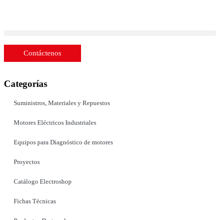
Contáctenos
Categorías
Suministros, Materiales y Repuestos
Motores Eléctricos Industriales
Equipos para Diagnóstico de motores
Proyectos
Catálogo Electroshop
Fichas Técnicas