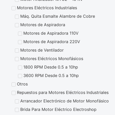
Motores Eléctricos Industriales
Máq. Quita Esmalte Alambre de Cobre
Motores de Aspiradora
Motores de Aspiradora 110V
Motores de Aspiradora 220V
Motores de Ventilador
Motores Eléctricos Monofásicos
1800 RPM Desde 0.5 a 10hp
3600 RPM Desde 0.5 a 10hp
Otros
Repuestos para Motores Eléctricos Industriales
Arrancador Electrónico de Motor Monofásico
Brida Para Motor Eléctrico Electroshop