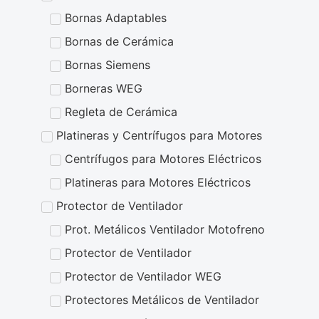
Bornas Adaptables
Bornas de Cerámica
Bornas Siemens
Borneras WEG
Regleta de Cerámica
Platineras y Centrífugos para Motores
Centrífugos para Motores Eléctricos
Platineras para Motores Eléctricos
Protector de Ventilador
Prot. Metálicos Ventilador Motofreno
Protector de Ventilador
Protector de Ventilador WEG
Protectores Metálicos de Ventilador