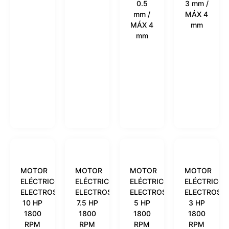
0.5
3 mm /
mm /
MÁX 4
MÁX 4
mm
mm
MOTOR
MOTOR
MOTOR
MOTOR
ELÉCTRICO
ELÉCTRICO
ELÉCTRICO
ELÉCTRICO
ELECTROSHOP
ELECTROSHOP
ELECTROSHOP
ELECTROSH
10 HP
7.5 HP
5 HP
3 HP
1800
1800
1800
1800
RPM
RPM
RPM
RPM