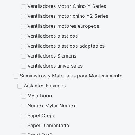
Ventiladores Motor Chino Y Series
Ventiladores motor chino Y2 Series
Ventiladores motores europeos
Ventiladores plásticos
Ventiladores plásticos adaptables
Ventiladores Siemens
Ventiladores universales
Suministros y Materiales para Mantenimiento
Aislantes Flexibles
Mylarboon
Nomex Mylar Nomex
Papel Crepe
Papel Diamantado