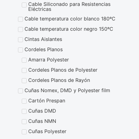
Cable Siliconado para Resistencias
Eléctricas
Cable temperatura color blanco 180ºC
Cable temperatura color negro 150ºC
Cintas Aislantes
Cordeles Planos
Amarra Polyester
Cordeles Planos de Polyester
Cordeles Planos de Rayón
Cuñas Nomex, DMD y Polyester film
Cartón Prespan
Cuñas DMD
Cuñas NMN
Cuñas Polyester