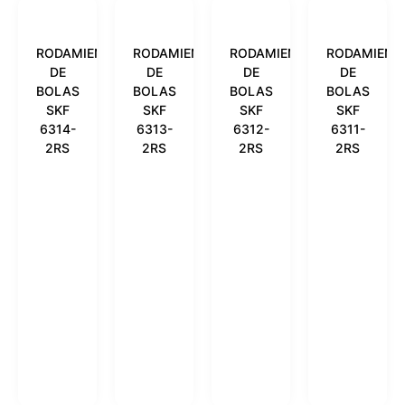
RODAMIENTO
RODAMIENTO
RODAMIENTO
RODAMIENT
DE
DE
DE
DE
BOLAS
BOLAS
BOLAS
BOLAS
SKF
SKF
SKF
SKF
6314-
6313-
6312-
6311-
2RS
2RS
2RS
2RS