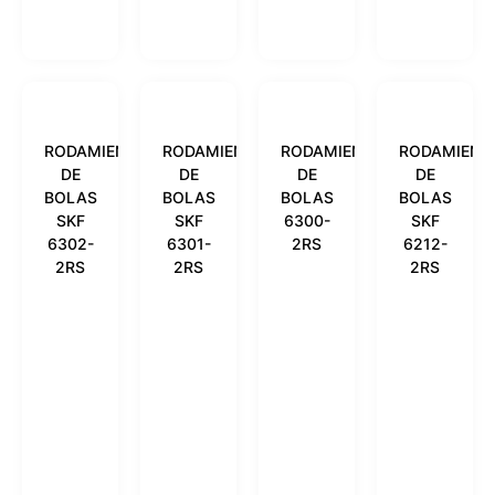
RODAMIENTO
RODAMIENTO
RODAMIENTO
RODAMIENT
DE
DE
DE
DE
BOLAS
BOLAS
BOLAS
BOLAS
SKF
SKF
6300-
SKF
6302-
6301-
2RS
6212-
2RS
2RS
2RS