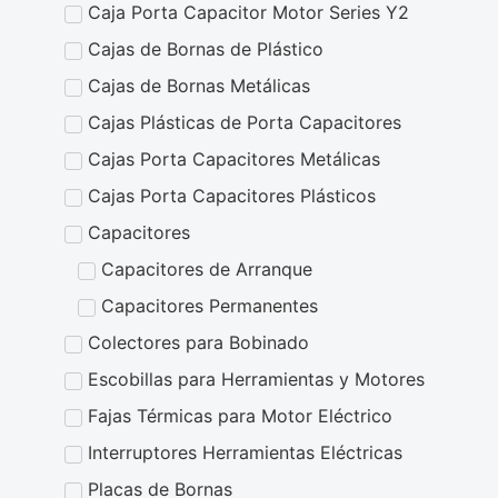
Caja Porta Capacitor Motor Series Y2
Cajas de Bornas de Plástico
Cajas de Bornas Metálicas
Cajas Plásticas de Porta Capacitores
Cajas Porta Capacitores Metálicas
Cajas Porta Capacitores Plásticos
Capacitores
Capacitores de Arranque
Capacitores Permanentes
Colectores para Bobinado
Escobillas para Herramientas y Motores
Fajas Térmicas para Motor Eléctrico
Interruptores Herramientas Eléctricas
Placas de Bornas