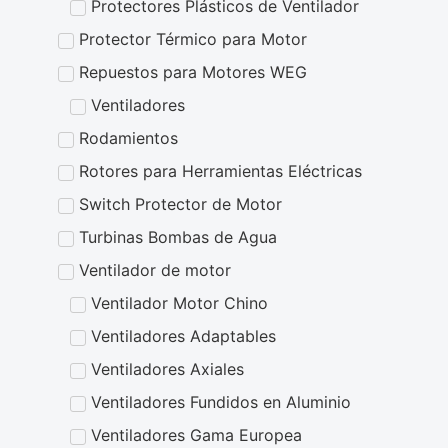
Protectores Plásticos de Ventilador
Protector Térmico para Motor
Repuestos para Motores WEG
Ventiladores
Rodamientos
Rotores para Herramientas Eléctricas
Switch Protector de Motor
Turbinas Bombas de Agua
Ventilador de motor
Ventilador Motor Chino
Ventiladores Adaptables
Ventiladores Axiales
Ventiladores Fundidos en Aluminio
Ventiladores Gama Europea