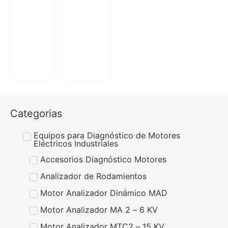
Categorias
Equipos para Diagnóstico de Motores
Eléctricos Industriales
Accesorios Diagnóstico Motores
Analizador de Rodamientos
Motor Analizador Dinámico MAD
Motor Analizador MA 2 – 6 KV
Motor Analizador MTC2 – 15 KV