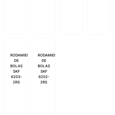
RODAMIENTO
RODAMIENTO
DE
DE
BOLAS
BOLAS
SKF
SKF
6203-
6202-
2RS
2RS