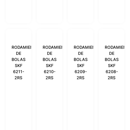
RODAMIENTO
RODAMIENTO
RODAMIENTO
RODAMIENT
DE
DE
DE
DE
BOLAS
BOLAS
BOLAS
BOLAS
SKF
SKF
SKF
SKF
6211-
6210-
6209-
6208-
2RS
2RS
2RS
2RS