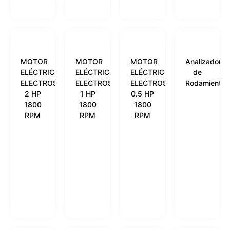
MOTOR
MOTOR
MOTOR
Analizador
ELÉCTRICO
ELÉCTRICO
ELÉCTRICO
de
ELECTROSHOP
ELECTROSHOP
ELECTROSHOP
Rodamientos
2 HP
1 HP
0.5 HP
1800
1800
1800
RPM
RPM
RPM