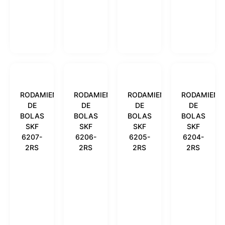
RODAMIENTO
RODAMIENTO
RODAMIENTO
RODAMIENT
DE
DE
DE
DE
BOLAS
BOLAS
BOLAS
BOLAS
SKF
SKF
SKF
SKF
6207-
6206-
6205-
6204-
2RS
2RS
2RS
2RS