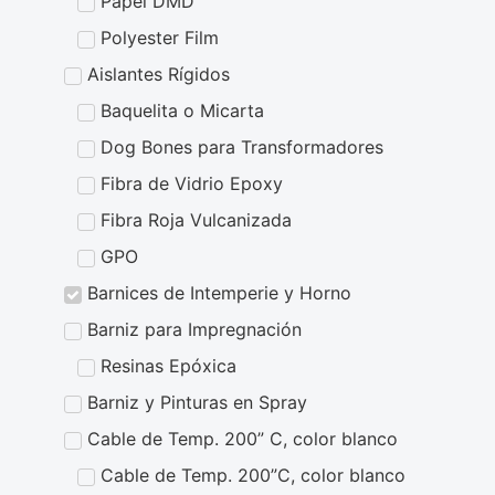
Papel DMD
Polyester Film
Aislantes Rígidos
Baquelita o Micarta
Dog Bones para Transformadores
Fibra de Vidrio Epoxy
Fibra Roja Vulcanizada
GPO
Barnices de Intemperie y Horno
Barniz para Impregnación
Resinas Epóxica
Barniz y Pinturas en Spray
Cable de Temp. 200” C, color blanco
Cable de Temp. 200”C, color blanco