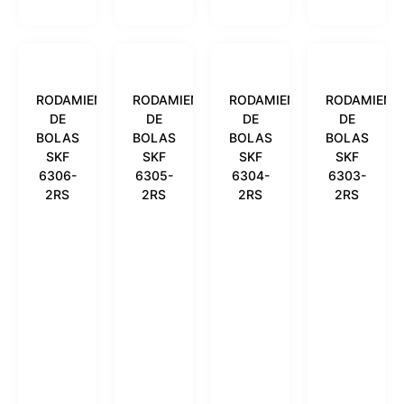
RODAMIENTO
RODAMIENTO
RODAMIENTO
RODAMIENT
DE
DE
DE
DE
BOLAS
BOLAS
BOLAS
BOLAS
SKF
SKF
SKF
SKF
6306-
6305-
6304-
6303-
2RS
2RS
2RS
2RS