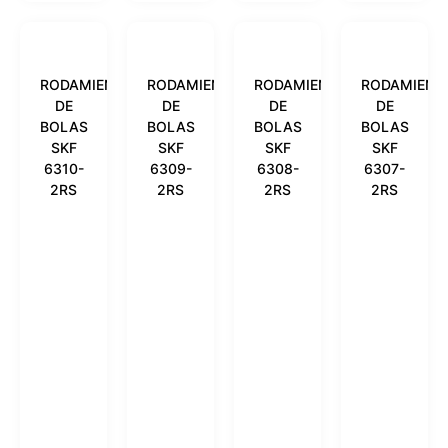
RODAMIENTO
RODAMIENTO
RODAMIENTO
RODAMIENT
DE
DE
DE
DE
BOLAS
BOLAS
BOLAS
BOLAS
SKF
SKF
SKF
SKF
6310-
6309-
6308-
6307-
2RS
2RS
2RS
2RS