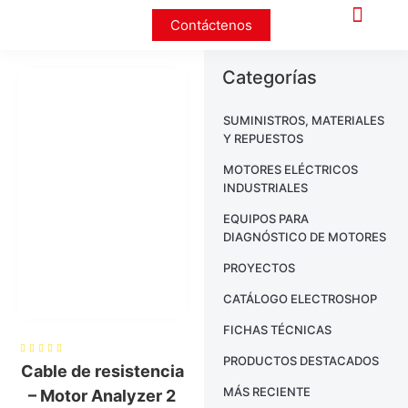
Contáctenos
Categorías
SUMINISTROS, MATERIALES
Y REPUESTOS
MOTORES ELÉCTRICOS
INDUSTRIALES
EQUIPOS PARA
DIAGNÓSTICO DE MOTORES
PROYECTOS
CATÁLOGO ELECTROSHOP
FICHAS TÉCNICAS
PRODUCTOS DESTACADOS
Cable de resistencia
MÁS RECIENTE
– Motor Analyzer 2