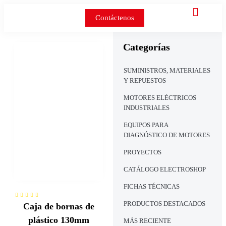
Contáctenos
Categorías
SUMINISTROS, MATERIALES
Y REPUESTOS
MOTORES ELÉCTRICOS
INDUSTRIALES
EQUIPOS PARA
DIAGNÓSTICO DE MOTORES
PROYECTOS
CATÁLOGO ELECTROSHOP
FICHAS TÉCNICAS
PRODUCTOS DESTACADOS
Caja de bornas de
plástico 130mm
MÁS RECIENTE