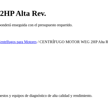
P Alta Rev.
ponderá enseguida con el presupuesto requerido.
Centrífugos para Motores
/ CENTRÍFUGO MOTOR WEG 2HP Alta R
uestos y equipos de diagnóstico de alta calidad y rendimiento.