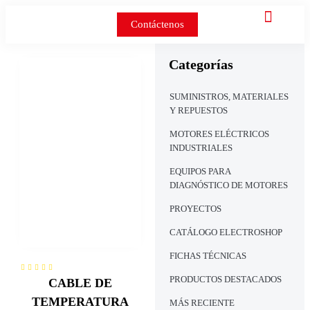
Contáctenos
Categorías
SUMINISTROS, MATERIALES
Y REPUESTOS
MOTORES ELÉCTRICOS
INDUSTRIALES
EQUIPOS PARA
DIAGNÓSTICO DE MOTORES
PROYECTOS
CATÁLOGO ELECTROSHOP
FICHAS TÉCNICAS
PRODUCTOS DESTACADOS
CABLE DE
TEMPERATURA
MÁS RECIENTE