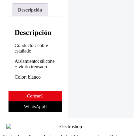
Descripción
Descripción
Conductor: cobre
estañado
Aislamiento: silicone
+ vidrio trensado
Color: blanco
Cotizar
WhatsApp