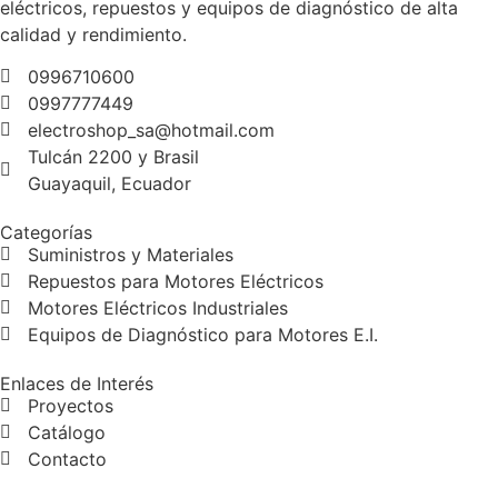
eléctricos, repuestos y equipos de diagnóstico de alta
calidad y rendimiento.
0996710600
0997777449
electroshop_sa@hotmail.com
Tulcán 2200 y Brasil
Guayaquil, Ecuador
Categorías
Suministros y Materiales
Repuestos para Motores Eléctricos
Motores Eléctricos Industriales
Equipos de Diagnóstico para Motores E.I.
Enlaces de Interés
Proyectos
Catálogo
Contacto