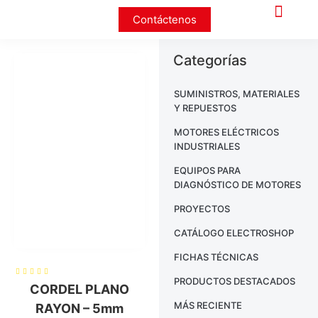
Contáctenos
Categorías
SUMINISTROS, MATERIALES
Y REPUESTOS
MOTORES ELÉCTRICOS
INDUSTRIALES
EQUIPOS PARA
DIAGNÓSTICO DE MOTORES
PROYECTOS
CATÁLOGO ELECTROSHOP
FICHAS TÉCNICAS
PRODUCTOS DESTACADOS
CORDEL PLANO
MÁS RECIENTE
RAYON – 5mm