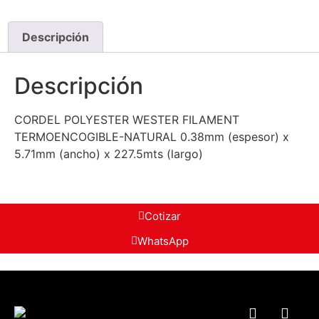
Descripción
Descripción
CORDEL POLYESTER WESTER FILAMENT
TERMOENCOGIBLE-NATURAL 0.38mm (espesor) x
5.71mm (ancho) x 227.5mts (largo)
Cotizar
WhatsApp