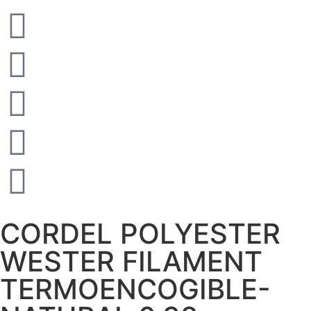
CORDEL POLYESTER
WESTER FILAMENT
TERMOENCOGIBLE-