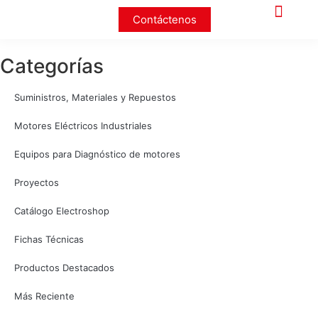
Contáctenos
Categorías
Suministros, Materiales y Repuestos
Motores Eléctricos Industriales
Equipos para Diagnóstico de motores
Proyectos
Catálogo Electroshop
Fichas Técnicas
Productos Destacados
Más Reciente