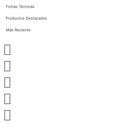
Fichas Técnicas
Productos Destacados
Más Reciente