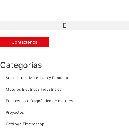
Contáctenos
Categorías
Suministros, Materiales y Repuestos
Motores Eléctricos Industriales
Equipos para Diagnóstico de motores
Proyectos
Catálogo Electroshop