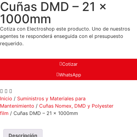
Cuñas DMD – 21 x
1000mm
Cotiza con Electroshop este producto. Uno de nuestros
agentes te responderá enseguida con el presupuesto
requerido.
Cotizar
WhatsApp
Inicio
/
Suministros y Materiales para
Mantenimiento
/
Cuñas Nomex, DMD y Polyester
film
/ Cuñas DMD – 21 x 1000mm
Descripción