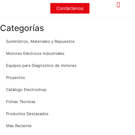
Contáctenos
Categorías
Suministros, Materiales y Repuestos
Motores Eléctricos Industriales
Equipos para Diagnóstico de motores
Proyectos
Catálogo Electroshop
Fichas Técnicas
Productos Destacados
Más Reciente