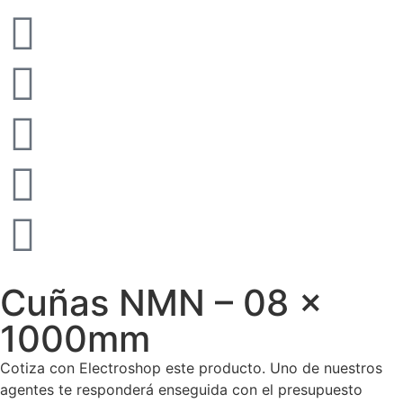
Cuñas NMN – 08 x
1000mm
Cotiza con Electroshop este producto. Uno de nuestros
agentes te responderá enseguida con el presupuesto