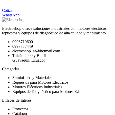
Cotizar
WhatsApp
Electroshop ofrece soluciones industriales con motores eléctricos,
repuestos y equipos de diagnóstico de alta calidad y rendimiento.
0996710600
0997777449
electroshop_sa@hotmail.com
Tulcán 2200 y Brasil
Guayaquil, Ecuador
Categorías
Suministros y Materiales
Repuestos para Motores Eléctricos
Motores Eléctricos Industriales
Equipos de Diagnóstico para Motores E.I.
Enlaces de Interés
Proyectos
Catálogo