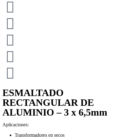
ESMALTADO
RECTANGULAR DE
ALUMINIO – 3 x 6,5mm
Aplicaciones:
Transformadores en secos