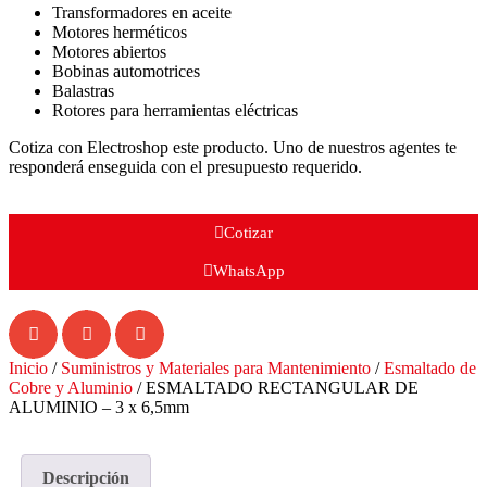
Transformadores en aceite
Motores herméticos
Motores abiertos
Bobinas automotrices
Balastras
Rotores para herramientas eléctricas
Cotiza con Electroshop este producto. Uno de nuestros agentes te
responderá enseguida con el presupuesto requerido.
Cotizar
WhatsApp
Inicio
/
Suministros y Materiales para Mantenimiento
/
Esmaltado de
Cobre y Aluminio
/ ESMALTADO RECTANGULAR DE
ALUMINIO – 3 x 6,5mm
Descripción