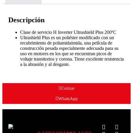
Descripción
Clase de servicio H Inverter Ultrashield Plus 200ºC
Ultrashield Plus es un poliéster modificado con un
recubrimiento de poliamidaimida, una película de
construcción pesada especialmente adecuada para su
uso en motores en los que se encuentran picos de
voltaje transitorios y corona. Tiene excelente resistencia
a la abrasión y al desgaste.
Cotizar
WhatsApp