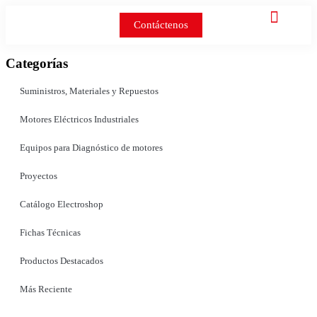
Contáctenos
Categorías
Suministros, Materiales y Repuestos
Motores Eléctricos Industriales
Equipos para Diagnóstico de motores
Proyectos
Catálogo Electroshop
Fichas Técnicas
Productos Destacados
Más Reciente