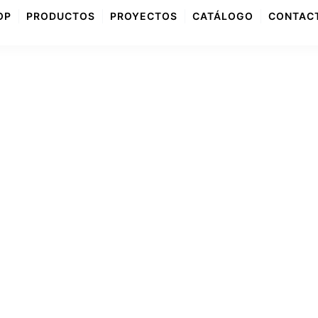
OP
PRODUCTOS
PROYECTOS
CATÁLOGO
CONTAC