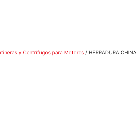
atineras y Centrífugos para Motores
/ HERRADURA CHINA