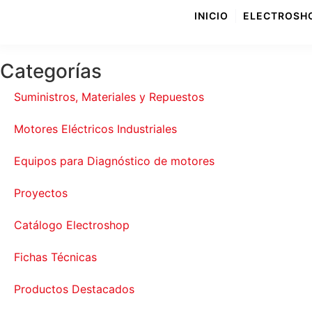
INICIO
ELECTROSH
Categorías
Suministros, Materiales y Repuestos
Motores Eléctricos Industriales
Equipos para Diagnóstico de motores
Proyectos
Catálogo Electroshop
Fichas Técnicas
Productos Destacados