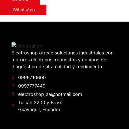
WhatsApp
Electroshop ofrece soluciones industriales con
motores eléctricos, repuestos y equipos de
diagnóstico de alta calidad y rendimiento.
0996710600
0997777449
electroshop_sa@hotmail.com
Tulcán 2200 y Brasil
Guayaquil, Ecuador