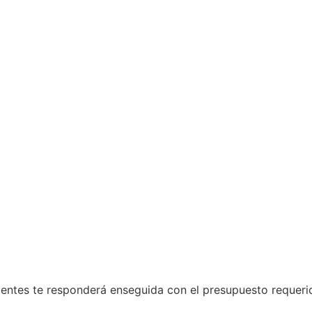
entes te responderá enseguida con el presupuesto requeri