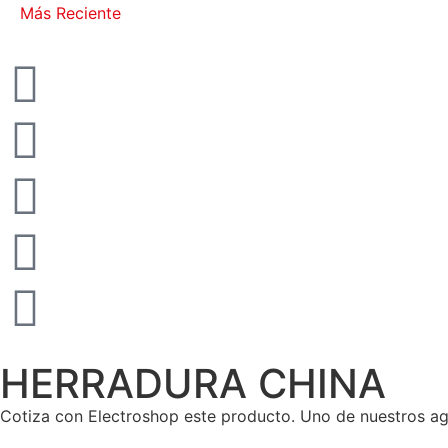
Más Reciente
HERRADURA CHINA
Cotiza con Electroshop este producto. Uno de nuestros ag