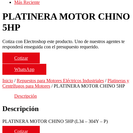
Más Reciente
PLATINERA MOTOR CHINO
5HP
Cotiza con Electroshop este producto. Uno de nuestros agentes te
responderá enseguida con el presupuesto requerido.
Cotizar
WhatsApp
Inicio
/
Repuestos para Motores Eléctricos Industriales
/
Platineras y
Centrífugos para Motores
/ PLATINERA MOTOR CHINO 5HP
Descripción
Descripción
PLATINERA MOTOR CHINO 5HP (L34 – 304Y – P)
Cotizar