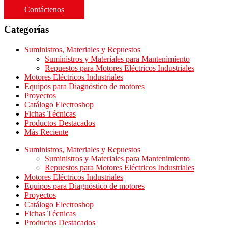
Contáctenos
Categorías
Suministros, Materiales y Repuestos
Suministros y Materiales para Mantenimiento
Repuestos para Motores Eléctricos Industriales
Motores Eléctricos Industriales
Equipos para Diagnóstico de motores
Proyectos
Catálogo Electroshop
Fichas Técnicas
Productos Destacados
Más Reciente
Suministros, Materiales y Repuestos
Suministros y Materiales para Mantenimiento
Repuestos para Motores Eléctricos Industriales
Motores Eléctricos Industriales
Equipos para Diagnóstico de motores
Proyectos
Catálogo Electroshop
Fichas Técnicas
Productos Destacados