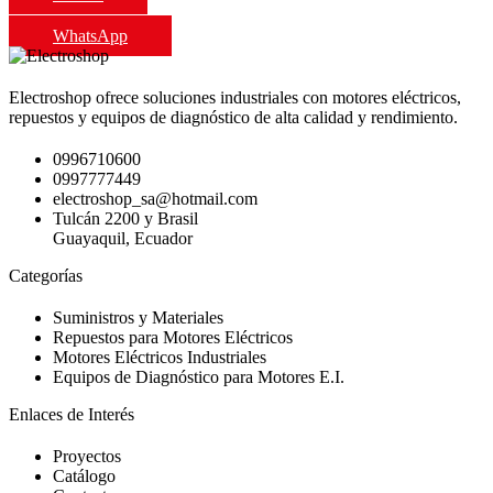
WhatsApp
Electroshop ofrece soluciones industriales con motores eléctricos,
repuestos y equipos de diagnóstico de alta calidad y rendimiento.
0996710600
0997777449
electroshop_sa@hotmail.com
Tulcán 2200 y Brasil
Guayaquil, Ecuador
Categorías
Suministros y Materiales
Repuestos para Motores Eléctricos
Motores Eléctricos Industriales
Equipos de Diagnóstico para Motores E.I.
Enlaces de Interés
Proyectos
Catálogo