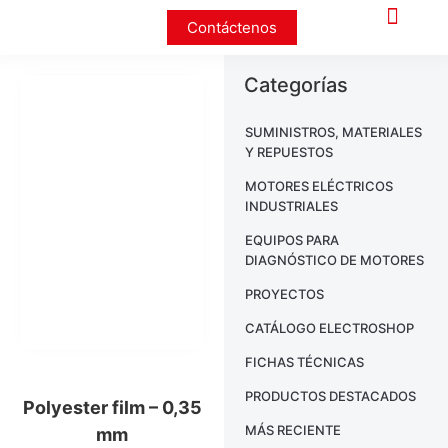
Contáctenos
Categorías
SUMINISTROS, MATERIALES
Y REPUESTOS
MOTORES ELÉCTRICOS
INDUSTRIALES
EQUIPOS PARA
DIAGNÓSTICO DE MOTORES
PROYECTOS
CATÁLOGO ELECTROSHOP
FICHAS TÉCNICAS
PRODUCTOS DESTACADOS
Polyester film – 0,35
MÁS RECIENTE
mm