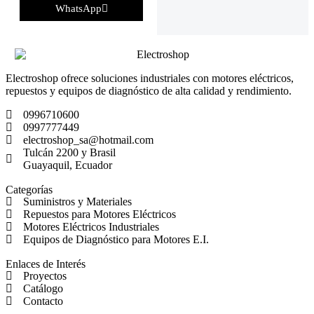
WhatsApp
Electroshop ofrece soluciones industriales con motores eléctricos,
repuestos y equipos de diagnóstico de alta calidad y rendimiento.
0996710600
0997777449
electroshop_sa@hotmail.com
Tulcán 2200 y Brasil
Guayaquil, Ecuador
Categorías
Suministros y Materiales
Repuestos para Motores Eléctricos
Motores Eléctricos Industriales
Equipos de Diagnóstico para Motores E.I.
Enlaces de Interés
Proyectos
Catálogo
Contacto