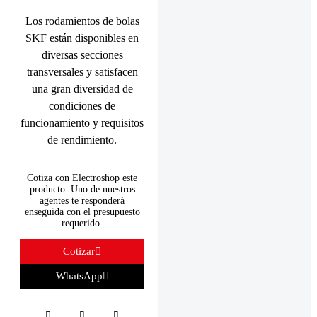
Los rodamientos de bolas
SKF están disponibles en
diversas secciones
transversales y satisfacen
una gran diversidad de
condiciones de
funcionamiento y requisitos
de rendimiento.
Cotiza con Electroshop este
producto. Uno de nuestros
agentes te responderá
enseguida con el presupuesto
requerido.
Cotizar
WhatsApp