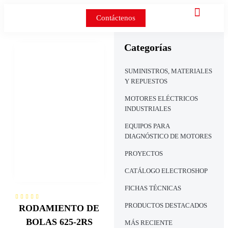
Contáctenos
Categorías
SUMINISTROS, MATERIALES
Y REPUESTOS
MOTORES ELÉCTRICOS
INDUSTRIALES
EQUIPOS PARA
DIAGNÓSTICO DE MOTORES
PROYECTOS
CATÁLOGO ELECTROSHOP
FICHAS TÉCNICAS
PRODUCTOS DESTACADOS
RODAMIENTO DE
BOLAS 625-2RS
MÁS RECIENTE