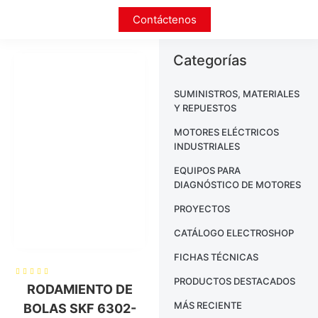
Contáctenos
Categorías
SUMINISTROS, MATERIALES
Y REPUESTOS
MOTORES ELÉCTRICOS
INDUSTRIALES
EQUIPOS PARA
DIAGNÓSTICO DE MOTORES
PROYECTOS
CATÁLOGO ELECTROSHOP
FICHAS TÉCNICAS
PRODUCTOS DESTACADOS
RODAMIENTO DE
MÁS RECIENTE
BOLAS SKF 6302-