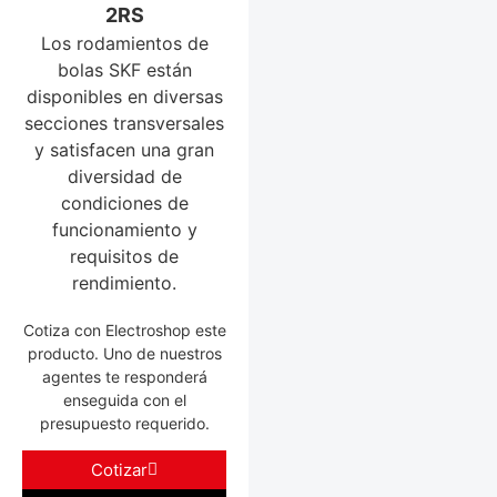
2RS
Los rodamientos de
bolas SKF están
disponibles en diversas
secciones transversales
y satisfacen una gran
diversidad de
condiciones de
funcionamiento y
requisitos de
rendimiento.
Cotiza con Electroshop este
producto. Uno de nuestros
agentes te responderá
enseguida con el
presupuesto requerido.
Cotizar