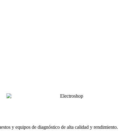
uestos y equipos de diagnóstico de alta calidad y rendimiento.