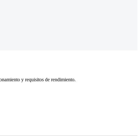
onamiento y requisitos de rendimiento.