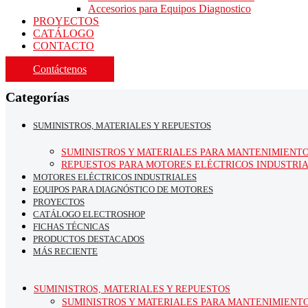
Accesorios para Equipos Diagnostico
PROYECTOS
CATÁLOGO
CONTACTO
Contáctenos
Categorías
SUMINISTROS, MATERIALES Y REPUESTOS
SUMINISTROS Y MATERIALES PARA MANTENIMIENT
REPUESTOS PARA MOTORES ELÉCTRICOS INDUSTRI
MOTORES ELÉCTRICOS INDUSTRIALES
EQUIPOS PARA DIAGNÓSTICO DE MOTORES
PROYECTOS
CATÁLOGO ELECTROSHOP
FICHAS TÉCNICAS
PRODUCTOS DESTACADOS
MÁS RECIENTE
SUMINISTROS, MATERIALES Y REPUESTOS
SUMINISTROS Y MATERIALES PARA MANTENIMIENT