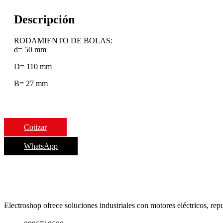
Descripción
RODAMIENTO DE BOLAS:
d= 50 mm
D= 110 mm
B= 27 mm
Cotizar
WhatsApp
Electroshop ofrece soluciones industriales con motores eléctricos, rep