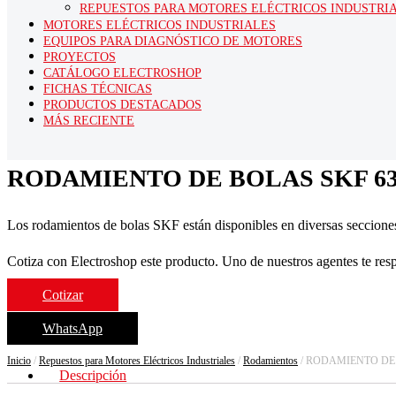
REPUESTOS PARA MOTORES ELÉCTRICOS INDUSTRI
MOTORES ELÉCTRICOS INDUSTRIALES
EQUIPOS PARA DIAGNÓSTICO DE MOTORES
PROYECTOS
CATÁLOGO ELECTROSHOP
FICHAS TÉCNICAS
PRODUCTOS DESTACADOS
MÁS RECIENTE
RODAMIENTO DE BOLAS SKF 63
Los rodamientos de bolas SKF están disponibles en diversas secciones
Cotiza con Electroshop este producto. Uno de nuestros agentes te res
Cotizar
WhatsApp
Inicio
/
Repuestos para Motores Eléctricos Industriales
/
Rodamientos
/ RODAMIENTO DE 
Descripción