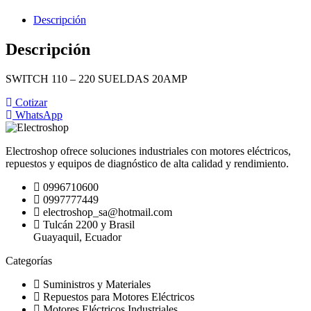
Descripción
Descripción
SWITCH 110 – 220 SUELDAS 20AMP
Cotizar
WhatsApp
Electroshop ofrece soluciones industriales con motores eléctricos,
repuestos y equipos de diagnóstico de alta calidad y rendimiento.
0996710600
0997777449
electroshop_sa@hotmail.com
Tulcán 2200 y Brasil
Guayaquil, Ecuador
Categorías
Suministros y Materiales
Repuestos para Motores Eléctricos
Motores Eléctricos Industriales