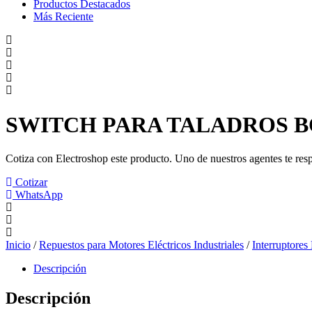
Productos Destacados
Más Reciente
SWITCH PARA TALADROS BO
Cotiza con Electroshop este producto. Uno de nuestros agentes te res
Cotizar
WhatsApp
Inicio
/
Repuestos para Motores Eléctricos Industriales
/
Interruptores
Descripción
Descripción