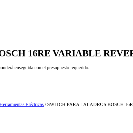
SCH 16RE VARIABLE REVER
ponderá enseguida con el presupuesto requerido.
 Herramientas Eléctricas
/ SWITCH PARA TALADROS BOSCH 16R