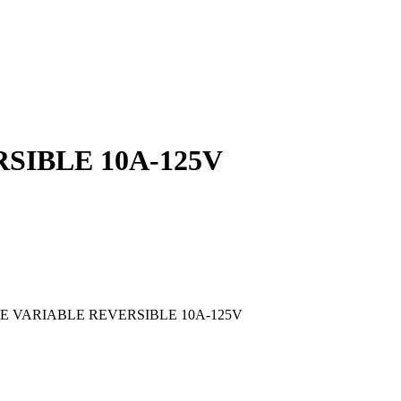
SIBLE 10A-125V
E VARIABLE REVERSIBLE 10A-125V