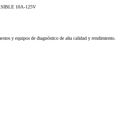
IBLE 10A-125V
uestos y equipos de diagnóstico de alta calidad y rendimiento.