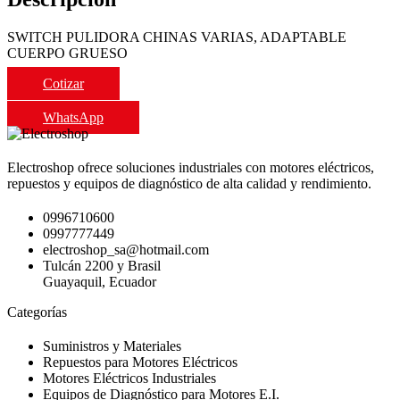
SWITCH PULIDORA CHINAS VARIAS, ADAPTABLE
CUERPO GRUESO
Cotizar
WhatsApp
Electroshop ofrece soluciones industriales con motores eléctricos,
repuestos y equipos de diagnóstico de alta calidad y rendimiento.
0996710600
0997777449
electroshop_sa@hotmail.com
Tulcán 2200 y Brasil
Guayaquil, Ecuador
Categorías
Suministros y Materiales
Repuestos para Motores Eléctricos
Motores Eléctricos Industriales
Equipos de Diagnóstico para Motores E.I.