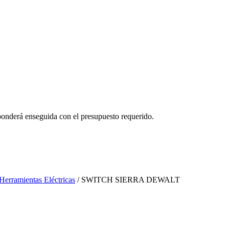
ponderá enseguida con el presupuesto requerido.
 Herramientas Eléctricas
/ SWITCH SIERRA DEWALT