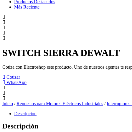
Productos Destacados
Más Reciente
SWITCH SIERRA DEWALT
Cotiza con Electroshop este producto. Uno de nuestros agentes te res
Cotizar
WhatsApp
Inicio
/
Repuestos para Motores Eléctricos Industriales
/
Interruptores
Descripción
Descripción