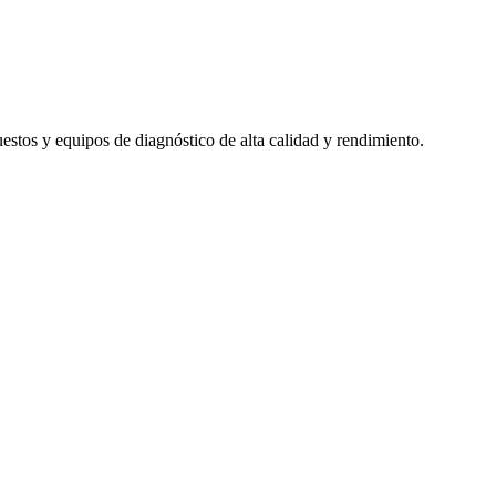
uestos y equipos de diagnóstico de alta calidad y rendimiento.