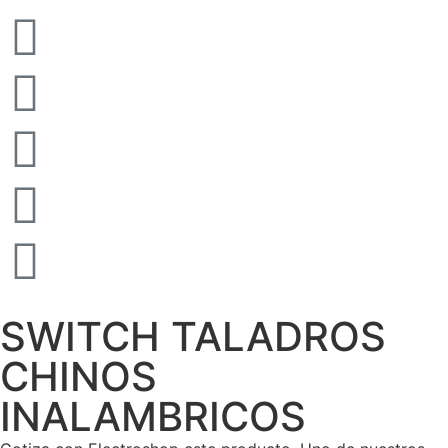
SWITCH TALADROS
CHINOS
INALAMBRICOS