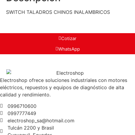
SWITCH TALADROS CHINOS INALAMBRICOS
Cotizar
WhatsApp
Electroshop ofrece soluciones industriales con motores
eléctricos, repuestos y equipos de diagnóstico de alta
calidad y rendimiento.
0996710600
0997777449
electroshop_sa@hotmail.com
Tulcán 2200 y Brasil