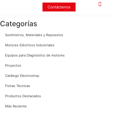
Contáctenos
Categorías
Suministros, Materiales y Repuestos
Motores Eléctricos Industriales
Equipos para Diagnóstico de motores
Proyectos
Catálogo Electroshop
Fichas Técnicas
Productos Destacados
Más Reciente