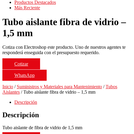
Productos Destacados
Más Reciente
Tubo aislante fibra de vidrio –
1,5 mm
Cotiza con Electroshop este producto. Uno de nuestros agentes te
responderá enseguida con el presupuesto requerido.
Cotizar
WhatsApp
Inicio
/
Suministros y Materiales para Mantenimiento
/
Tubos
Aislantes
/ Tubo aislante fibra de vidrio – 1,5 mm
Descripción
Descripción
Tubo aislante de fibra de vidrio de 1,5 mm