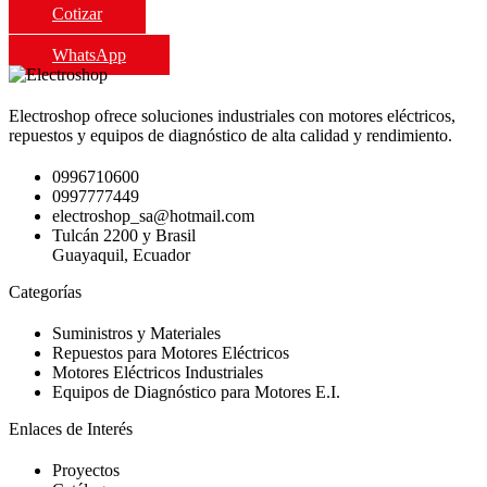
Cotizar
WhatsApp
Electroshop ofrece soluciones industriales con motores eléctricos,
repuestos y equipos de diagnóstico de alta calidad y rendimiento.
0996710600
0997777449
electroshop_sa@hotmail.com
Tulcán 2200 y Brasil
Guayaquil, Ecuador
Categorías
Suministros y Materiales
Repuestos para Motores Eléctricos
Motores Eléctricos Industriales
Equipos de Diagnóstico para Motores E.I.
Enlaces de Interés
Proyectos