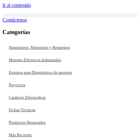
Ir al contenido
Contáctenos
Categorías
Suministros, Materiales y Repuestos
Motores Eléctricos Industriales
Equipos para Diagnóstico de motores
Proyectos
Catálogo Electroshop
Fichas Técnicas
Productos Destacados
Más Reciente