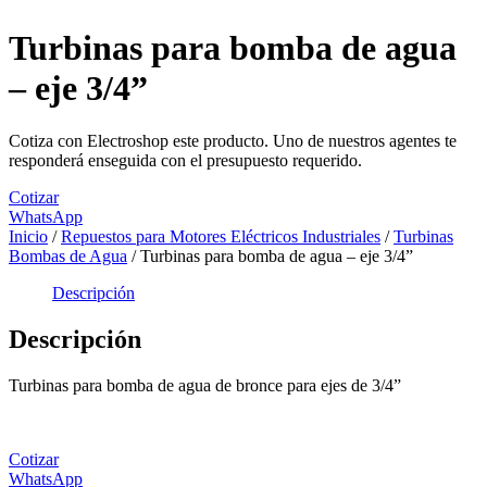
Turbinas para bomba de agua
– eje 3/4”
Cotiza con Electroshop este producto. Uno de nuestros agentes te
responderá enseguida con el presupuesto requerido.
Cotizar
WhatsApp
Inicio
/
Repuestos para Motores Eléctricos Industriales
/
Turbinas
Bombas de Agua
/ Turbinas para bomba de agua – eje 3/4”
Descripción
Descripción
Turbinas para bomba de agua de bronce para ejes de 3/4”
Cotizar
WhatsApp