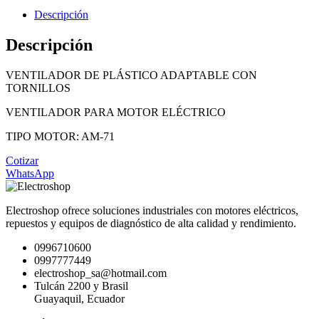
Descripción
Descripción
VENTILADOR DE PLÁSTICO ADAPTABLE CON
TORNILLOS
VENTILADOR PARA MOTOR ELÉCTRICO
TIPO MOTOR: AM-71
Cotizar
WhatsApp
Electroshop ofrece soluciones industriales con motores eléctricos,
repuestos y equipos de diagnóstico de alta calidad y rendimiento.
0996710600
0997777449
electroshop_sa@hotmail.com
Tulcán 2200 y Brasil
Guayaquil, Ecuador