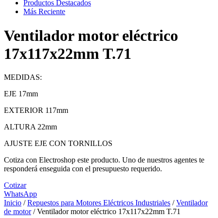
Productos Destacados
Más Reciente
Ventilador motor eléctrico
17x117x22mm T.71
MEDIDAS:
EJE 17mm
EXTERIOR 117mm
ALTURA 22mm
AJUSTE EJE CON TORNILLOS
Cotiza con Electroshop este producto. Uno de nuestros agentes te
responderá enseguida con el presupuesto requerido.
Cotizar
WhatsApp
Inicio
/
Repuestos para Motores Eléctricos Industriales
/
Ventilador
de motor
/ Ventilador motor eléctrico 17x117x22mm T.71