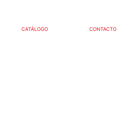
CATÁLOGO
CONTACTO