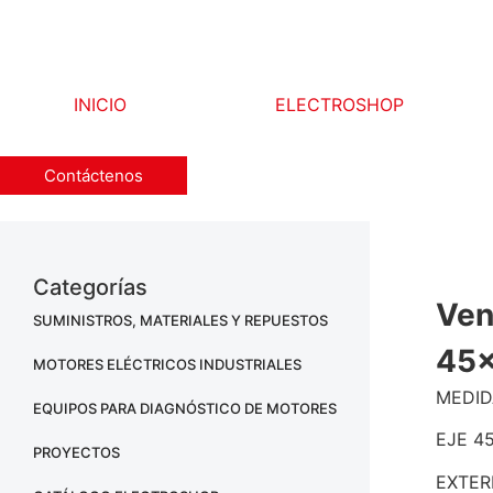
INICIO
ELECTROSHOP
Contáctenos
Categorías
Ven
SUMINISTROS, MATERIALES Y REPUESTOS
45x
MOTORES ELÉCTRICOS INDUSTRIALES
MEDID
EQUIPOS PARA DIAGNÓSTICO DE MOTORES
EJE 4
PROYECTOS
EXTER