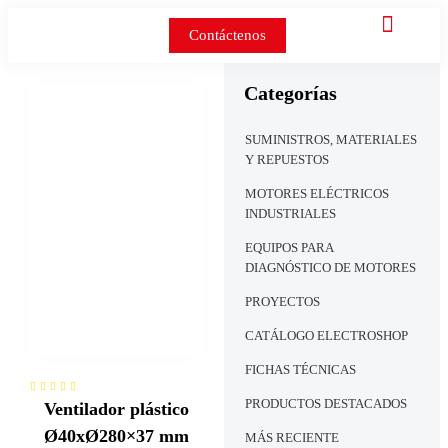
Contáctenos
Categorías
SUMINISTROS, MATERIALES
Y REPUESTOS
MOTORES ELÉCTRICOS
INDUSTRIALES
EQUIPOS PARA
DIAGNÓSTICO DE MOTORES
PROYECTOS
CATÁLOGO ELECTROSHOP
FICHAS TÉCNICAS
PRODUCTOS DESTACADOS
Ventilador plástico
Ø40xØ280×37 mm
MÁS RECIENTE