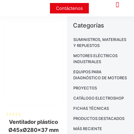
Contáctenos
Categorías
SUMINISTROS, MATERIALES
Y REPUESTOS
MOTORES ELÉCTRICOS
INDUSTRIALES
EQUIPOS PARA
DIAGNÓSTICO DE MOTORES
PROYECTOS
CATÁLOGO ELECTROSHOP
FICHAS TÉCNICAS
PRODUCTOS DESTACADOS
Ventilador plástico
MÁS RECIENTE
Ø45xØ280×37 mm