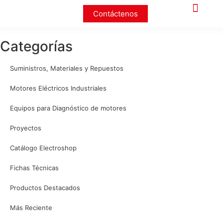
Contáctenos
Categorías
Suministros, Materiales y Repuestos
Motores Eléctricos Industriales
Equipos para Diagnóstico de motores
Proyectos
Catálogo Electroshop
Fichas Técnicas
Productos Destacados
Más Reciente