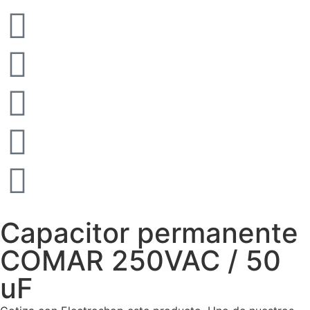
Capacitor permanente
COMAR 250VAC / 50
uF