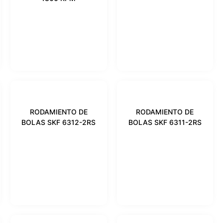
RODAMIENTO DE
RODAMIENTO DE
BOLAS SKF 6312-2RS
BOLAS SKF 6311-2RS