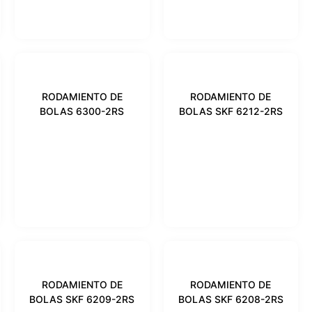
RODAMIENTO DE
RODAMIENTO DE
BOLAS 6300-2RS
BOLAS SKF 6212-2RS
RODAMIENTO DE
RODAMIENTO DE
BOLAS SKF 6209-2RS
BOLAS SKF 6208-2RS