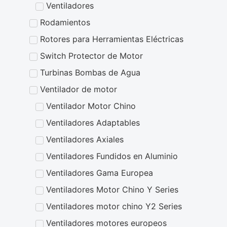
Ventiladores
Rodamientos
Rotores para Herramientas Eléctricas
Switch Protector de Motor
Turbinas Bombas de Agua
Ventilador de motor
Ventilador Motor Chino
Ventiladores Adaptables
Ventiladores Axiales
Ventiladores Fundidos en Aluminio
Ventiladores Gama Europea
Ventiladores Motor Chino Y Series
Ventiladores motor chino Y2 Series
Ventiladores motores europeos