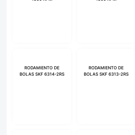
RODAMIENTO DE
RODAMIENTO DE
BOLAS SKF 6314-2RS
BOLAS SKF 6313-2RS