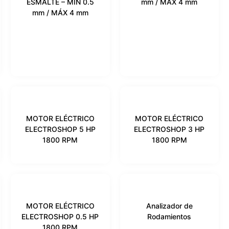
ESMALTE – MIN 0.5
mm / MÁX 4 mm
mm / MÁX 4 mm
MOTOR ELÉCTRICO
MOTOR ELÉCTRICO
ELECTROSHOP 5 HP
ELECTROSHOP 3 HP
1800 RPM
1800 RPM
MOTOR ELÉCTRICO
Analizador de
ELECTROSHOP 0.5 HP
Rodamientos
1800 RPM