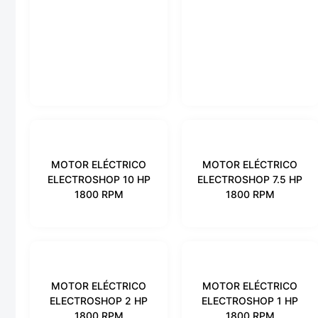
MOTOR ELÉCTRICO
MOTOR ELÉCTRICO
ELECTROSHOP 10 HP
ELECTROSHOP 7.5 HP
1800 RPM
1800 RPM
MOTOR ELÉCTRICO
MOTOR ELÉCTRICO
ELECTROSHOP 2 HP
ELECTROSHOP 1 HP
1800 RPM
1800 RPM