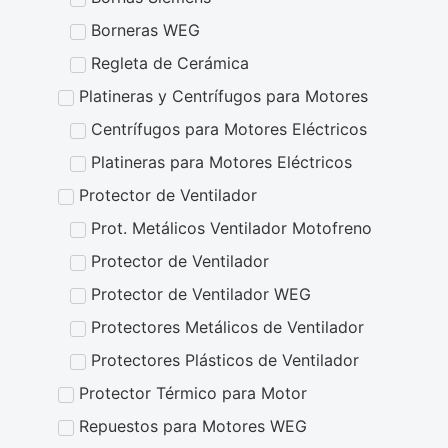
Borneras WEG
Regleta de Cerámica
Platineras y Centrífugos para Motores
Centrífugos para Motores Eléctricos
Platineras para Motores Eléctricos
Protector de Ventilador
Prot. Metálicos Ventilador Motofreno
Protector de Ventilador
Protector de Ventilador WEG
Protectores Metálicos de Ventilador
Protectores Plásticos de Ventilador
Protector Térmico para Motor
Repuestos para Motores WEG