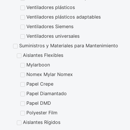
Ventiladores plásticos
Ventiladores plásticos adaptables
Ventiladores Siemens
Ventiladores universales
Suministros y Materiales para Mantenimiento
Aislantes Flexibles
Mylarboon
Nomex Mylar Nomex
Papel Crepe
Papel Diamantado
Papel DMD
Polyester Film
Aislantes Rígidos