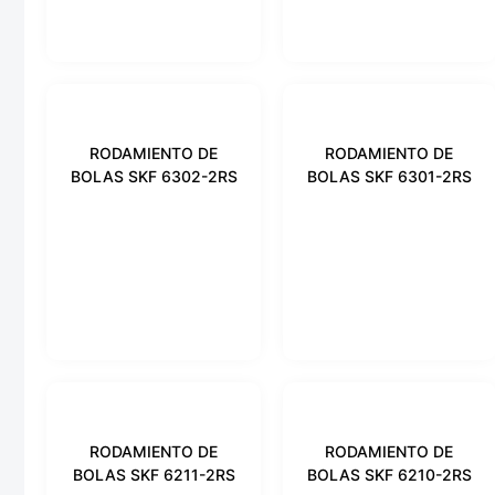
RODAMIENTO DE
RODAMIENTO DE
BOLAS SKF 6302-2RS
BOLAS SKF 6301-2RS
RODAMIENTO DE
RODAMIENTO DE
BOLAS SKF 6211-2RS
BOLAS SKF 6210-2RS