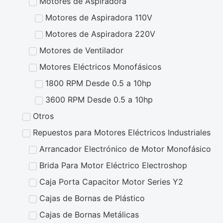
Motores de Aspiradora
Motores de Aspiradora 110V
Motores de Aspiradora 220V
Motores de Ventilador
Motores Eléctricos Monofásicos
1800 RPM Desde 0.5 a 10hp
3600 RPM Desde 0.5 a 10hp
Otros
Repuestos para Motores Eléctricos Industriales
Arrancador Electrónico de Motor Monofásico
Brida Para Motor Eléctrico Electroshop
Caja Porta Capacitor Motor Series Y2
Cajas de Bornas de Plástico
Cajas de Bornas Metálicas