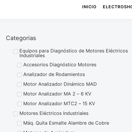
INICIO
ELECTROSH
Categorias
Equipos para Diagnóstico de Motores Eléctricos
Industriales
Accesorios Diagnóstico Motores
Analizador de Rodamientos
Motor Analizador Dinámico MAD
Motor Analizador MA 2 – 6 KV
Motor Analizador MTC2 – 15 KV
Motores Eléctricos Industriales
Máq. Quita Esmalte Alambre de Cobre