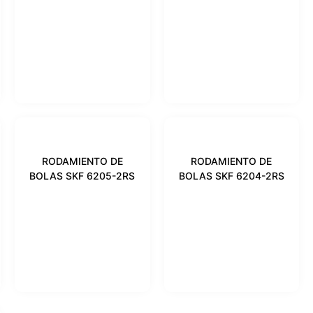
RODAMIENTO DE
RODAMIENTO DE
BOLAS SKF 6205-2RS
BOLAS SKF 6204-2RS