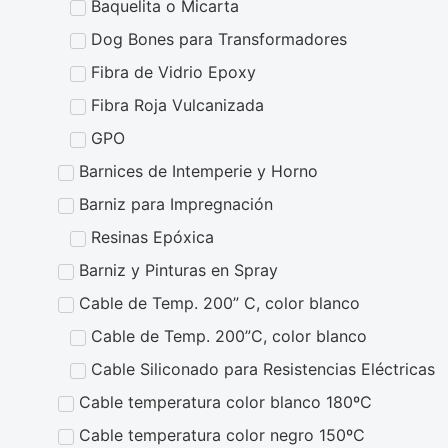
Baquelita o Micarta
Dog Bones para Transformadores
Fibra de Vidrio Epoxy
Fibra Roja Vulcanizada
GPO
Barnices de Intemperie y Horno
Barniz para Impregnación
Resinas Epóxica
Barniz y Pinturas en Spray
Cable de Temp. 200” C, color blanco
Cable de Temp. 200”C, color blanco
Cable Siliconado para Resistencias Eléctricas
Cable temperatura color blanco 180ºC
Cable temperatura color negro 150ºC