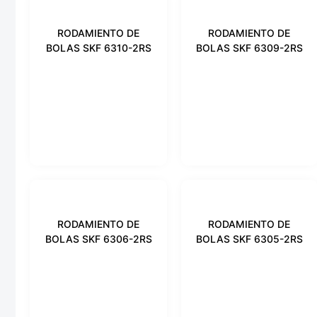
RODAMIENTO DE
RODAMIENTO DE
BOLAS SKF 6310-2RS
BOLAS SKF 6309-2RS
RODAMIENTO DE
RODAMIENTO DE
BOLAS SKF 6306-2RS
BOLAS SKF 6305-2RS