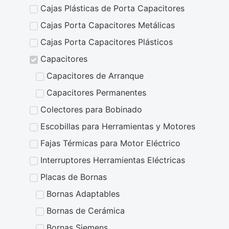
Cajas Plásticas de Porta Capacitores
Cajas Porta Capacitores Metálicas
Cajas Porta Capacitores Plásticos
Capacitores
Capacitores de Arranque
Capacitores Permanentes
Colectores para Bobinado
Escobillas para Herramientas y Motores
Fajas Térmicas para Motor Eléctrico
Interruptores Herramientas Eléctricas
Placas de Bornas
Bornas Adaptables
Bornas de Cerámica
Bornas Siemens