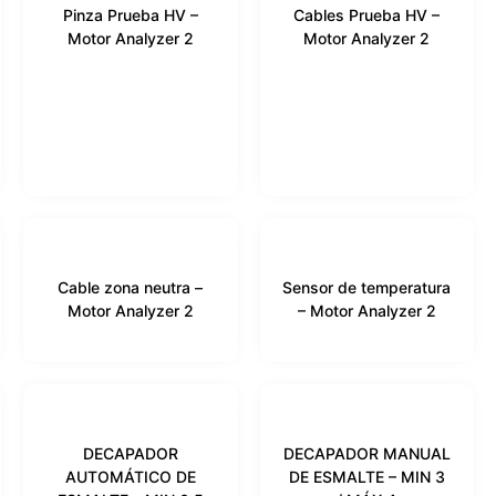
Pinza Prueba HV –
Cables Prueba HV –
Motor Analyzer 2
Motor Analyzer 2
Cable zona neutra –
Sensor de temperatura
Motor Analyzer 2
– Motor Analyzer 2
DECAPADOR
DECAPADOR MANUAL
AUTOMÁTICO DE
DE ESMALTE – MIN 3