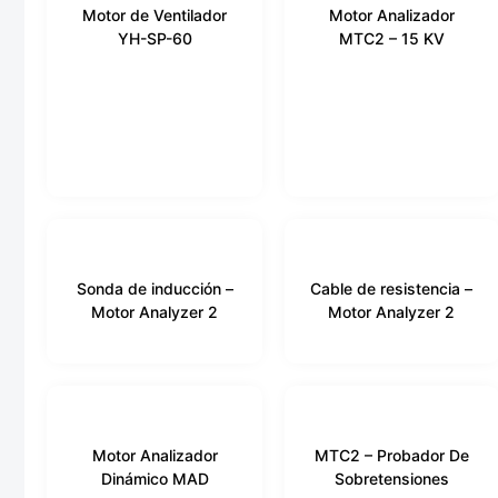
Motor de Ventilador
Motor Analizador
YH-SP-60
MTC2 – 15 KV
Sonda de inducción –
Cable de resistencia –
Motor Analyzer 2
Motor Analyzer 2
Motor Analizador
MTC2 – Probador De
Dinámico MAD
Sobretensiones