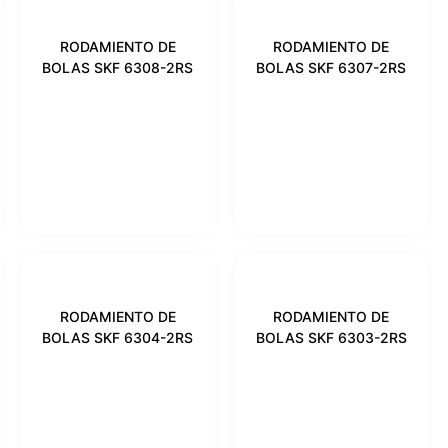
RODAMIENTO DE
RODAMIENTO DE
BOLAS SKF 6308-2RS
BOLAS SKF 6307-2RS
RODAMIENTO DE
RODAMIENTO DE
BOLAS SKF 6304-2RS
BOLAS SKF 6303-2RS