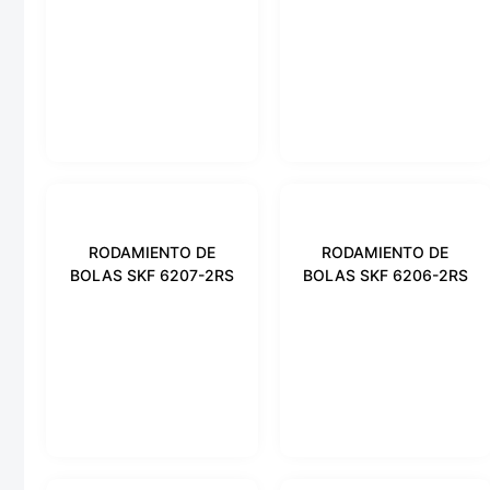
RODAMIENTO DE
RODAMIENTO DE
BOLAS SKF 6207-2RS
BOLAS SKF 6206-2RS