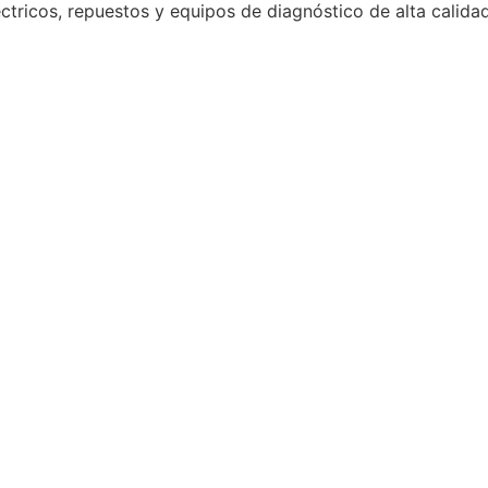
ctricos, repuestos y equipos de diagnóstico de alta calida