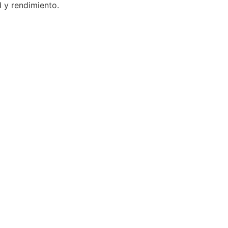
d y rendimiento.