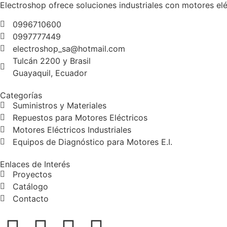
Electroshop ofrece soluciones industriales con motores elé
0996710600
0997777449
electroshop_sa@hotmail.com
Tulcán 2200 y Brasil
Guayaquil, Ecuador
Categorías
Suministros y Materiales
Repuestos para Motores Eléctricos
Motores Eléctricos Industriales
Equipos de Diagnóstico para Motores E.I.
Enlaces de Interés
Proyectos
Catálogo
Contacto