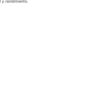
d y rendimiento.