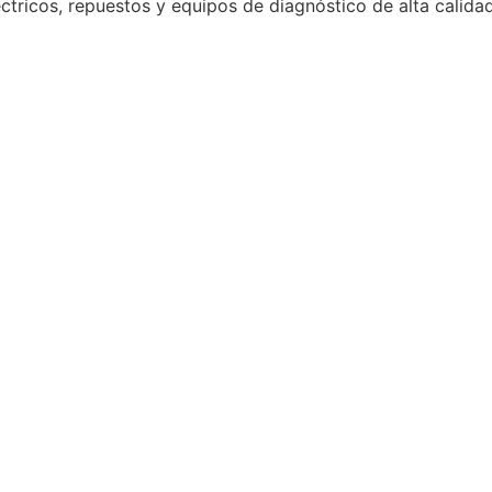
ctricos, repuestos y equipos de diagnóstico de alta calida