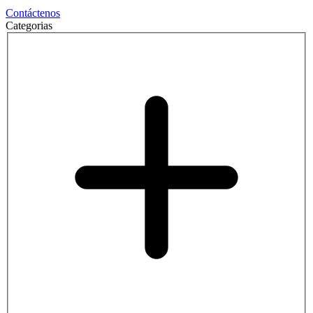
Contáctenos
Categorias