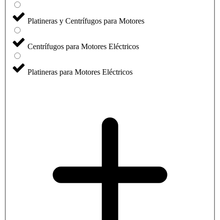
Platineras y Centrífugos para Motores
Centrífugos para Motores Eléctricos
Platineras para Motores Eléctricos