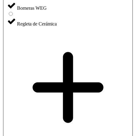
Borneras WEG
Regleta de Cerámica