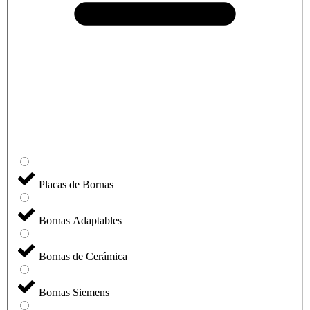
Placas de Bornas
Bornas Adaptables
Bornas de Cerámica
Bornas Siemens