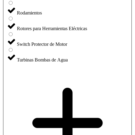
Rodamientos
Rotores para Herramientas Eléctricas
Switch Protector de Motor
Turbinas Bombas de Agua