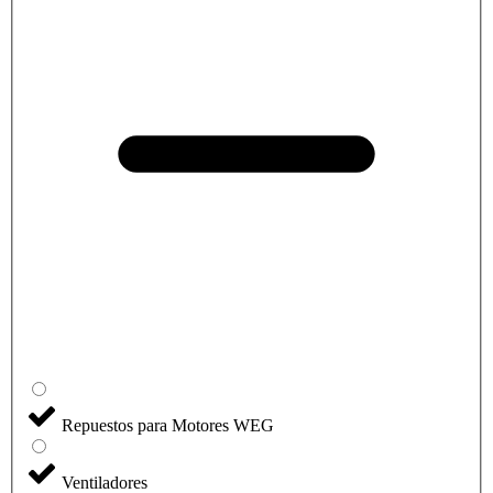
Repuestos para Motores WEG
Ventiladores