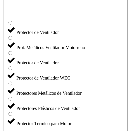
Protector de Ventilador
Prot. Metálicos Ventilador Motofreno
Protector de Ventilador
Protector de Ventilador WEG
Protectores Metálicos de Ventilador
Protectores Plásticos de Ventilador
Protector Térmico para Motor