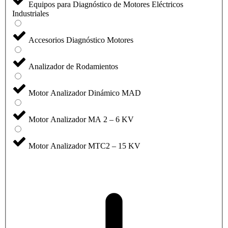
Equipos para Diagnóstico de Motores Eléctricos
Industriales
Accesorios Diagnóstico Motores
Analizador de Rodamientos
Motor Analizador Dinámico MAD
Motor Analizador MA 2 – 6 KV
Motor Analizador MTC2 – 15 KV