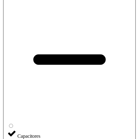
Capacitores