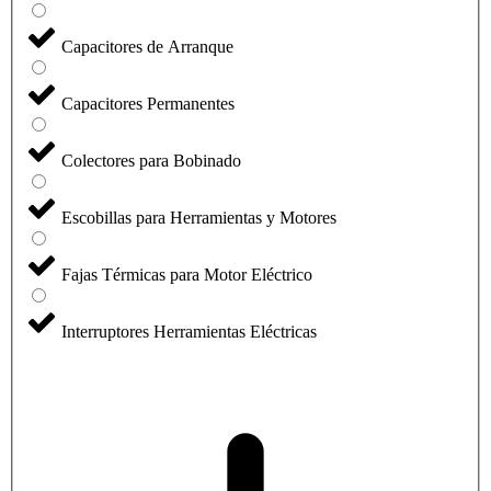
Capacitores de Arranque
Capacitores Permanentes
Colectores para Bobinado
Escobillas para Herramientas y Motores
Fajas Térmicas para Motor Eléctrico
Interruptores Herramientas Eléctricas