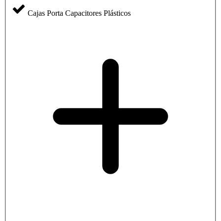
Cajas Porta Capacitores Plásticos