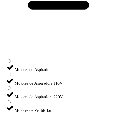
Motores de Aspiradora
Motores de Aspiradora 110V
Motores de Aspiradora 220V
Motores de Ventilador