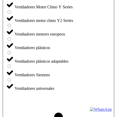
Ventiladores Motor Chino Y Series
Ventiladores motor chino Y2 Series
Ventiladores motores europeos
Ventiladores plásticos
Ventiladores plásticos adaptables
Ventiladores Siemens
Ventiladores universales