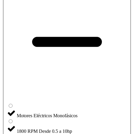
Motores Eléctricos Monofásicos
1800 RPM Desde 0.5 a 10hp