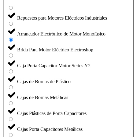
Repuestos para Motores Eléctricos Industriales
Arrancador Electrónico de Motor Monofásico
Brida Para Motor Eléctrico Electroshop
Caja Porta Capacitor Motor Series Y2
Cajas de Bornas de Plástico
Cajas de Bornas Metálicas
Cajas Plásticas de Porta Capacitores
Cajas Porta Capacitores Metálicas