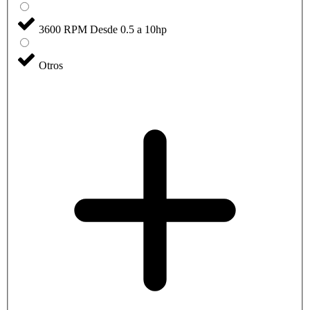
3600 RPM Desde 0.5 a 10hp
Otros