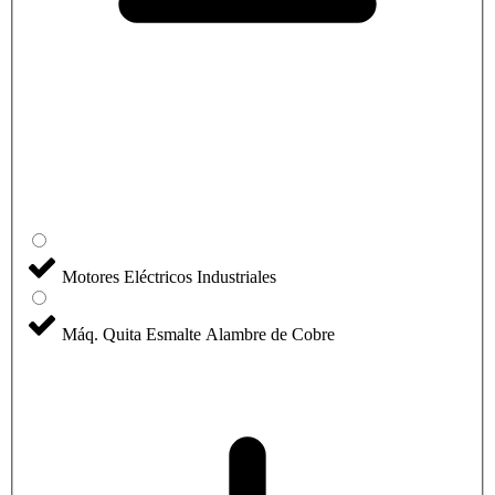
Motores Eléctricos Industriales
Máq. Quita Esmalte Alambre de Cobre