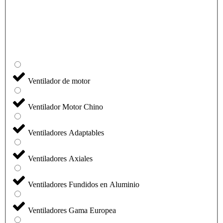
Ventilador de motor
Ventilador Motor Chino
Ventiladores Adaptables
Ventiladores Axiales
Ventiladores Fundidos en Aluminio
Ventiladores Gama Europea