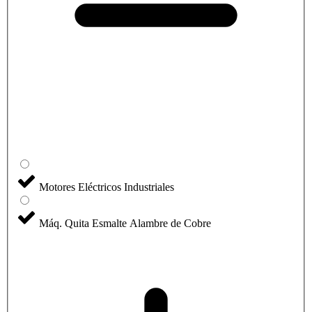
Motores Eléctricos Industriales
Máq. Quita Esmalte Alambre de Cobre