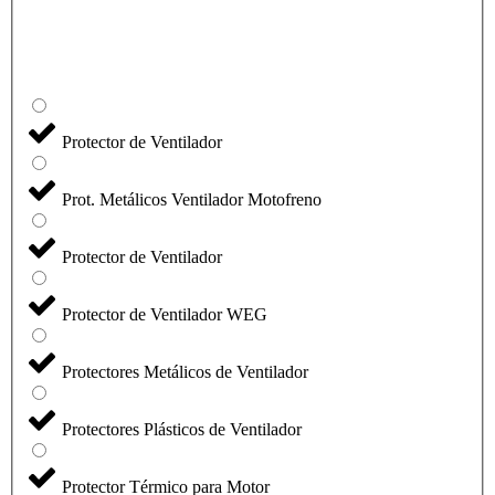
Protector de Ventilador
Prot. Metálicos Ventilador Motofreno
Protector de Ventilador
Protector de Ventilador WEG
Protectores Metálicos de Ventilador
Protectores Plásticos de Ventilador
Protector Térmico para Motor