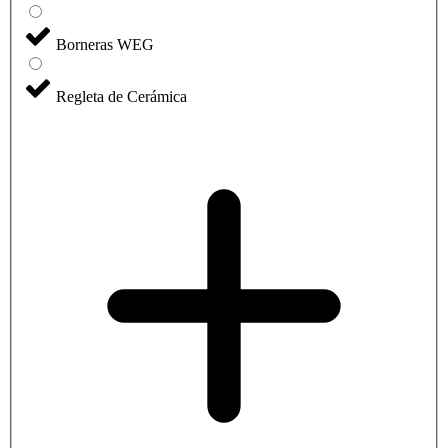
Borneras WEG
Regleta de Cerámica