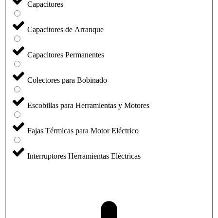
Capacitores
Capacitores de Arranque
Capacitores Permanentes
Colectores para Bobinado
Escobillas para Herramientas y Motores
Fajas Térmicas para Motor Eléctrico
Interruptores Herramientas Eléctricas