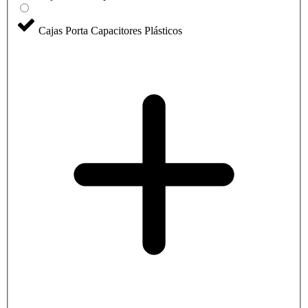
Cajas Porta Capacitores Plásticos