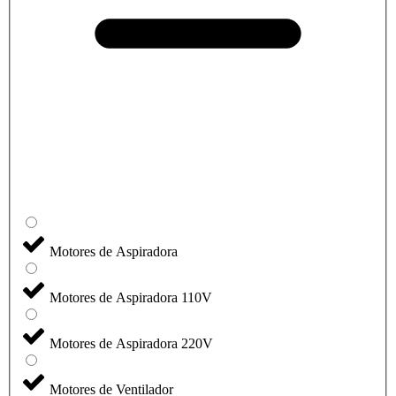
Motores de Aspiradora
Motores de Aspiradora 110V
Motores de Aspiradora 220V
Motores de Ventilador