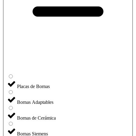
Placas de Bornas
Bornas Adaptables
Bornas de Cerámica
Bornas Siemens