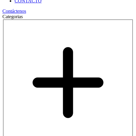
CONTACTO
Contáctenos
Categorias