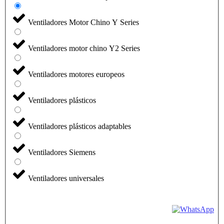
Ventiladores Motor Chino Y Series
Ventiladores motor chino Y2 Series
Ventiladores motores europeos
Ventiladores plásticos
Ventiladores plásticos adaptables
Ventiladores Siemens
Ventiladores universales