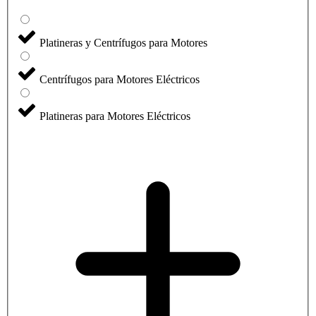
Platineras y Centrífugos para Motores
Centrífugos para Motores Eléctricos
Platineras para Motores Eléctricos