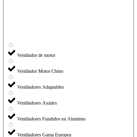
Ventilador de motor
Ventilador Motor Chino
Ventiladores Adaptables
Ventiladores Axiales
Ventiladores Fundidos en Aluminio
Ventiladores Gama Europea