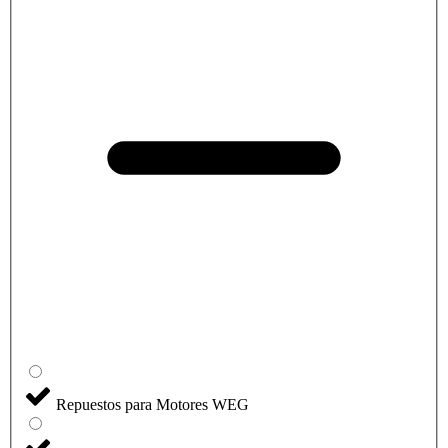
Repuestos para Motores WEG