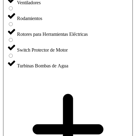
Ventiladores
Rodamientos
Rotores para Herramientas Eléctricas
Switch Protector de Motor
Turbinas Bombas de Agua