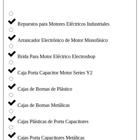
Repuestos para Motores Eléctricos Industriales
Arrancador Electrónico de Motor Monofásico
Brida Para Motor Eléctrico Electroshop
Caja Porta Capacitor Motor Series Y2
Cajas de Bornas de Plástico
Cajas de Bornas Metálicas
Cajas Plásticas de Porta Capacitores
Cajas Porta Capacitores Metálicas