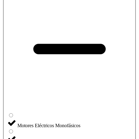
Motores Eléctricos Monofásicos