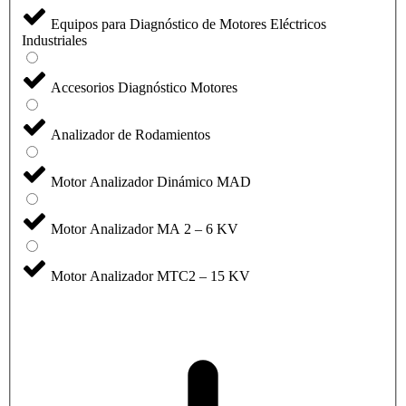
Equipos para Diagnóstico de Motores Eléctricos
Industriales
Accesorios Diagnóstico Motores
Analizador de Rodamientos
Motor Analizador Dinámico MAD
Motor Analizador MA 2 – 6 KV
Motor Analizador MTC2 – 15 KV