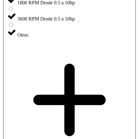
1800 RPM Desde 0.5 a 10hp
3600 RPM Desde 0.5 a 10hp
Otros