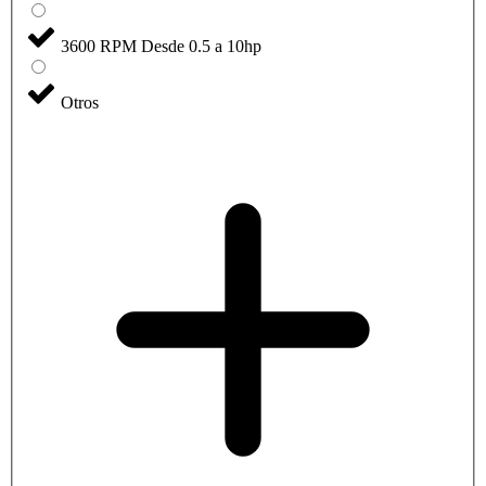
3600 RPM Desde 0.5 a 10hp
Otros