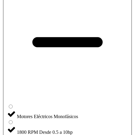
Motores Eléctricos Monofásicos
1800 RPM Desde 0.5 a 10hp