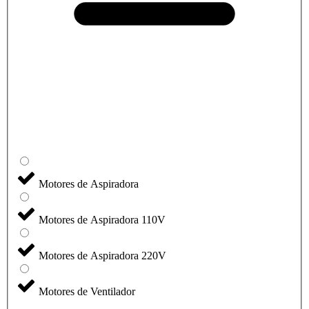
Motores de Aspiradora
Motores de Aspiradora 110V
Motores de Aspiradora 220V
Motores de Ventilador