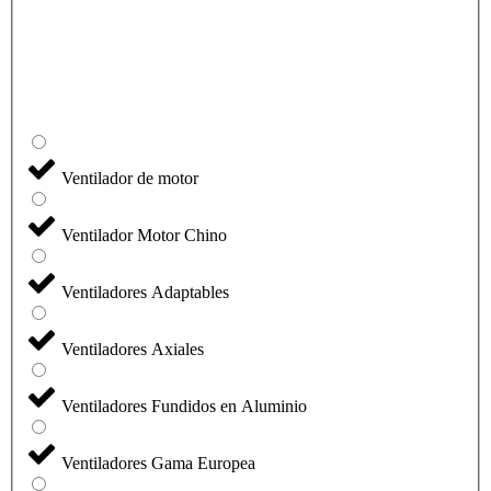
Ventilador de motor
Ventilador Motor Chino
Ventiladores Adaptables
Ventiladores Axiales
Ventiladores Fundidos en Aluminio
Ventiladores Gama Europea