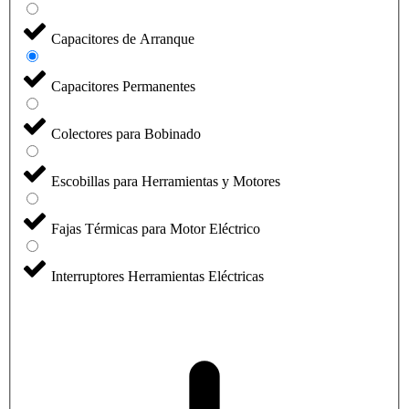
Capacitores de Arranque
Capacitores Permanentes
Colectores para Bobinado
Escobillas para Herramientas y Motores
Fajas Térmicas para Motor Eléctrico
Interruptores Herramientas Eléctricas