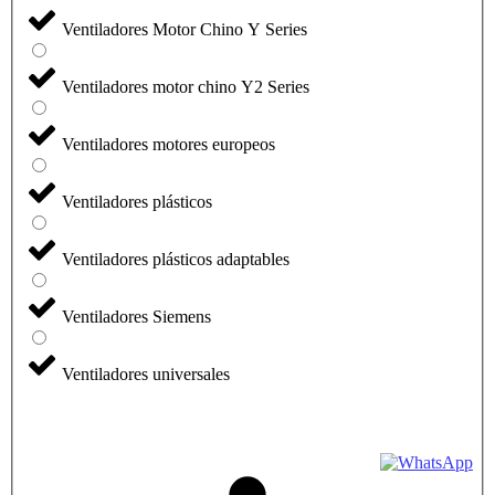
Ventiladores Motor Chino Y Series
Ventiladores motor chino Y2 Series
Ventiladores motores europeos
Ventiladores plásticos
Ventiladores plásticos adaptables
Ventiladores Siemens
Ventiladores universales