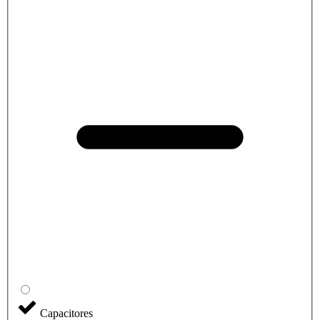
Capacitores