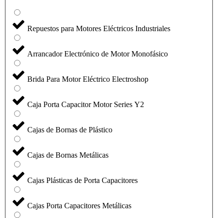
Repuestos para Motores Eléctricos Industriales
Arrancador Electrónico de Motor Monofásico
Brida Para Motor Eléctrico Electroshop
Caja Porta Capacitor Motor Series Y2
Cajas de Bornas de Plástico
Cajas de Bornas Metálicas
Cajas Plásticas de Porta Capacitores
Cajas Porta Capacitores Metálicas