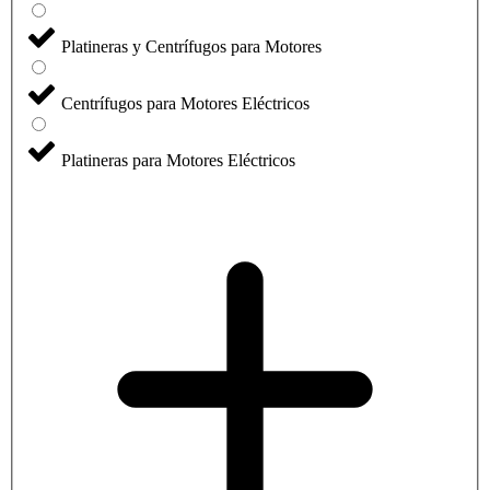
Platineras y Centrífugos para Motores
Centrífugos para Motores Eléctricos
Platineras para Motores Eléctricos