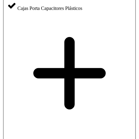
Cajas Porta Capacitores Plásticos