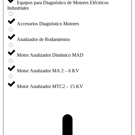
Equipos para Diagnóstico de Motores Eléctricos
Industriales
Accesorios Diagnóstico Motores
Analizador de Rodamientos
Motor Analizador Dinámico MAD
Motor Analizador MA 2 – 6 KV
Motor Analizador MTC2 – 15 KV