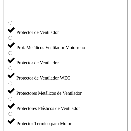
Protector de Ventilador
Prot. Metálicos Ventilador Motofreno
Protector de Ventilador
Protector de Ventilador WEG
Protectores Metálicos de Ventilador
Protectores Plásticos de Ventilador
Protector Térmico para Motor