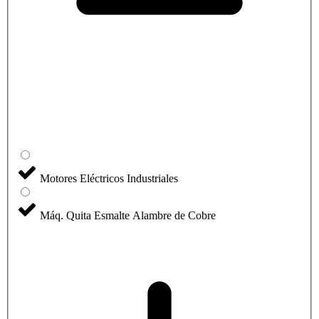
Motores Eléctricos Industriales
Máq. Quita Esmalte Alambre de Cobre