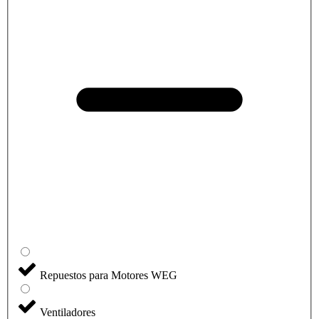
Repuestos para Motores WEG
Ventiladores