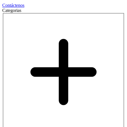
Contáctenos
Categorias