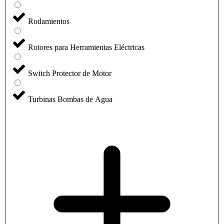
Rodamientos
Rotores para Herramientas Eléctricas
Switch Protector de Motor
Turbinas Bombas de Agua