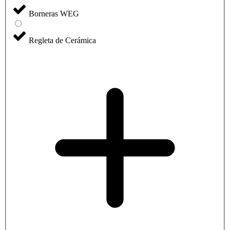
Borneras WEG
Regleta de Cerámica