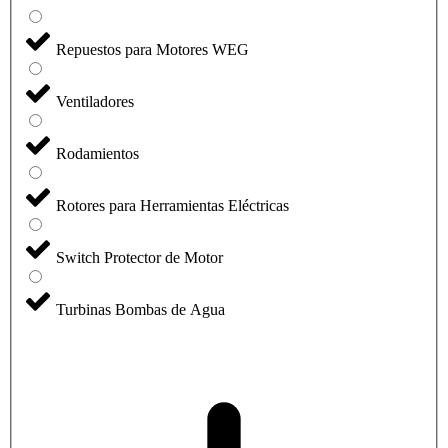
Repuestos para Motores WEG
Ventiladores
Rodamientos
Rotores para Herramientas Eléctricas
Switch Protector de Motor
Turbinas Bombas de Agua