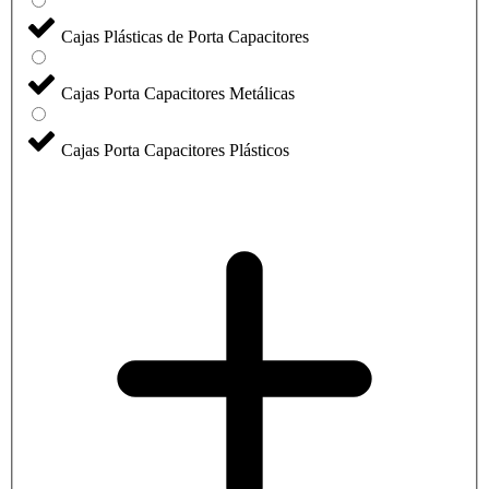
Cajas Plásticas de Porta Capacitores
Cajas Porta Capacitores Metálicas
Cajas Porta Capacitores Plásticos