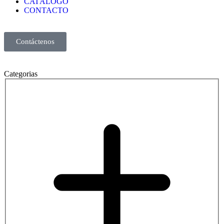
CATÁLOGO
CONTACTO
Contáctenos
Categorias