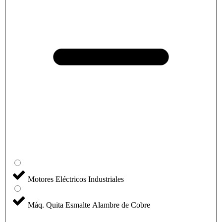
Motores Eléctricos Industriales
Máq. Quita Esmalte Alambre de Cobre