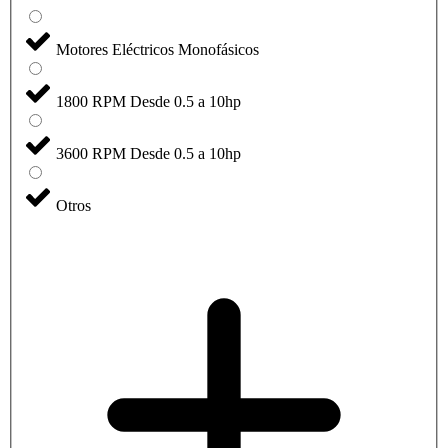
Motores Eléctricos Monofásicos
1800 RPM Desde 0.5 a 10hp
3600 RPM Desde 0.5 a 10hp
Otros