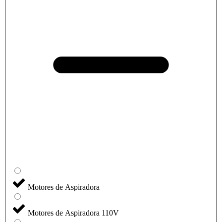
Motores de Aspiradora
Motores de Aspiradora 110V