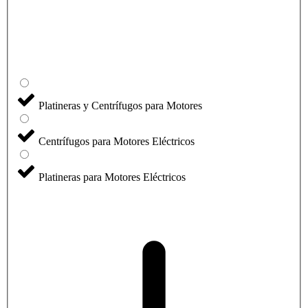
Platineras y Centrífugos para Motores
Centrífugos para Motores Eléctricos
Platineras para Motores Eléctricos