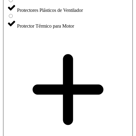
Protectores Plásticos de Ventilador
Protector Térmico para Motor