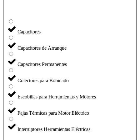
Capacitores
Capacitores de Arranque
Capacitores Permanentes
Colectores para Bobinado
Escobillas para Herramientas y Motores
Fajas Térmicas para Motor Eléctrico
Interruptores Herramientas Eléctricas