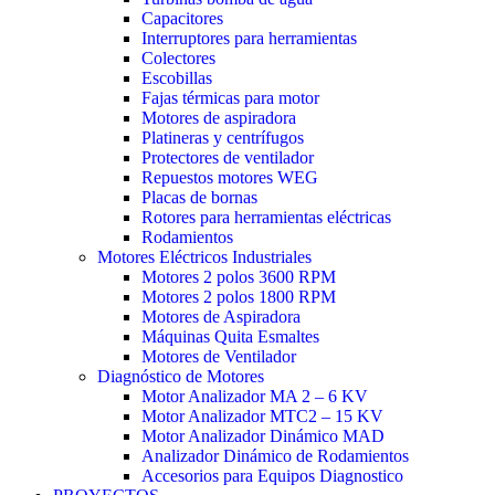
Capacitores
Interruptores para herramientas
Colectores
Escobillas
Fajas térmicas para motor
Motores de aspiradora
Platineras y centrífugos
Protectores de ventilador
Repuestos motores WEG
Placas de bornas
Rotores para herramientas eléctricas
Rodamientos
Motores Eléctricos Industriales
Motores 2 polos 3600 RPM
Motores 2 polos 1800 RPM
Motores de Aspiradora
Máquinas Quita Esmaltes
Motores de Ventilador
Diagnóstico de Motores
Motor Analizador MA 2 – 6 KV
Motor Analizador MTC2 – 15 KV
Motor Analizador Dinámico MAD
Analizador Dinámico de Rodamientos
Accesorios para Equipos Diagnostico