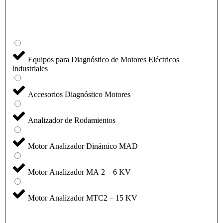
Equipos para Diagnóstico de Motores Eléctricos
Industriales
Accesorios Diagnóstico Motores
Analizador de Rodamientos
Motor Analizador Dinámico MAD
Motor Analizador MA 2 – 6 KV
Motor Analizador MTC2 – 15 KV