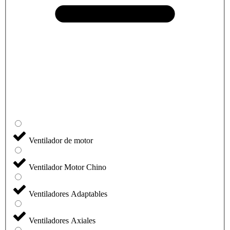
Ventilador de motor
Ventilador Motor Chino
Ventiladores Adaptables
Ventiladores Axiales