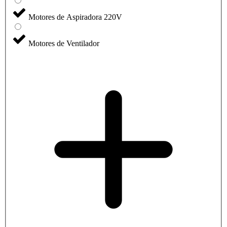
Motores de Aspiradora 220V
Motores de Ventilador