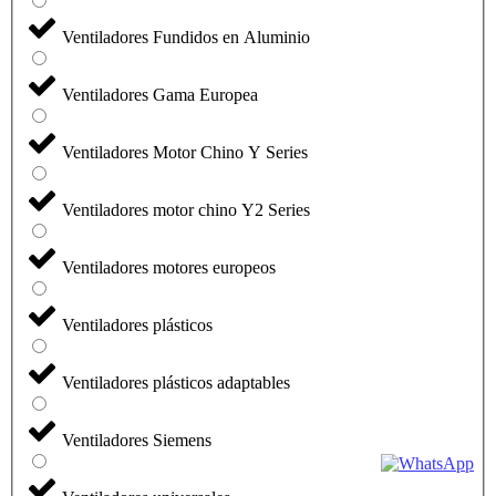
Ventiladores Fundidos en Aluminio
Ventiladores Gama Europea
Ventiladores Motor Chino Y Series
Ventiladores motor chino Y2 Series
Ventiladores motores europeos
Ventiladores plásticos
Ventiladores plásticos adaptables
Ventiladores Siemens