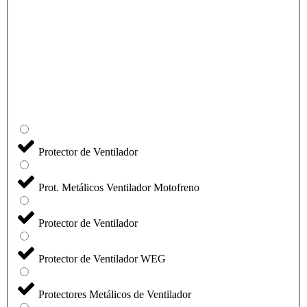
Protector de Ventilador
Prot. Metálicos Ventilador Motofreno
Protector de Ventilador
Protector de Ventilador WEG
Protectores Metálicos de Ventilador