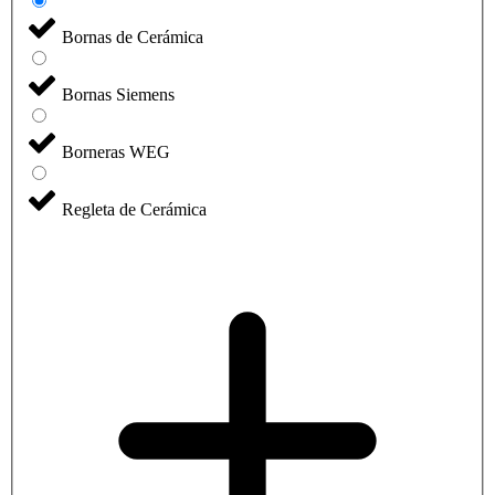
Bornas de Cerámica
Bornas Siemens
Borneras WEG
Regleta de Cerámica