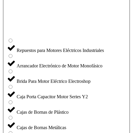
Repuestos para Motores Eléctricos Industriales
Arrancador Electrónico de Motor Monofásico
Brida Para Motor Eléctrico Electroshop
Caja Porta Capacitor Motor Series Y2
Cajas de Bornas de Plástico
Cajas de Bornas Metálicas