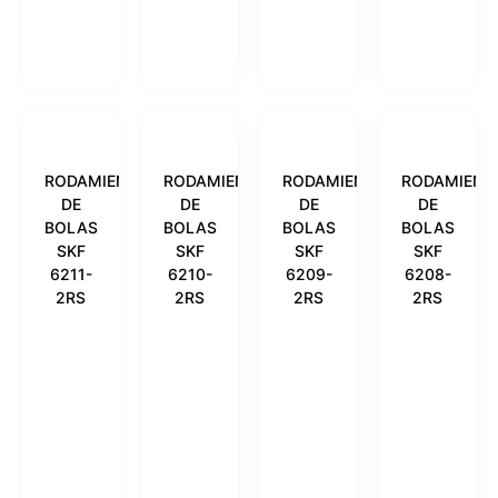
RODAMIENTO
RODAMIENTO
RODAMIENTO
RODAMIENT
DE
DE
DE
DE
BOLAS
BOLAS
BOLAS
BOLAS
SKF
SKF
SKF
SKF
6211-
6210-
6209-
6208-
2RS
2RS
2RS
2RS