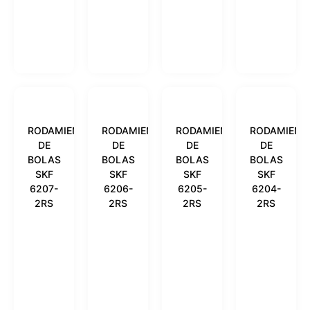
RODAMIENTO
RODAMIENTO
RODAMIENTO
RODAMIENT
DE
DE
DE
DE
BOLAS
BOLAS
BOLAS
BOLAS
SKF
SKF
SKF
SKF
6207-
6206-
6205-
6204-
2RS
2RS
2RS
2RS