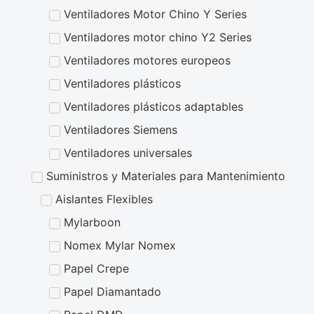
Ventiladores Motor Chino Y Series
Ventiladores motor chino Y2 Series
Ventiladores motores europeos
Ventiladores plásticos
Ventiladores plásticos adaptables
Ventiladores Siemens
Ventiladores universales
Suministros y Materiales para Mantenimiento
Aislantes Flexibles
Mylarboon
Nomex Mylar Nomex
Papel Crepe
Papel Diamantado