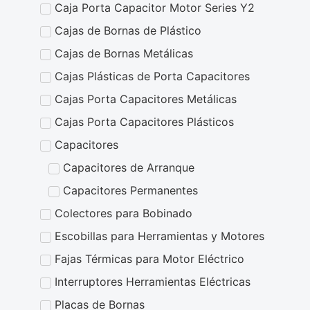
Caja Porta Capacitor Motor Series Y2
Cajas de Bornas de Plástico
Cajas de Bornas Metálicas
Cajas Plásticas de Porta Capacitores
Cajas Porta Capacitores Metálicas
Cajas Porta Capacitores Plásticos
Capacitores
Capacitores de Arranque
Capacitores Permanentes
Colectores para Bobinado
Escobillas para Herramientas y Motores
Fajas Térmicas para Motor Eléctrico
Interruptores Herramientas Eléctricas
Placas de Bornas