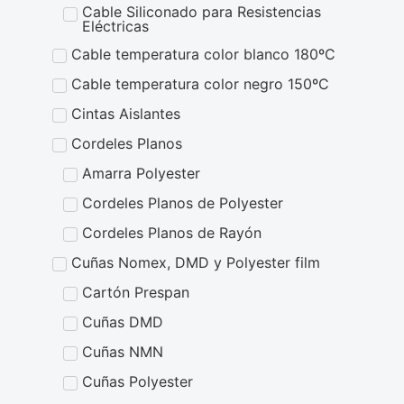
Cable Siliconado para Resistencias
Eléctricas
Cable temperatura color blanco 180ºC
Cable temperatura color negro 150ºC
Cintas Aislantes
Cordeles Planos
Amarra Polyester
Cordeles Planos de Polyester
Cordeles Planos de Rayón
Cuñas Nomex, DMD y Polyester film
Cartón Prespan
Cuñas DMD
Cuñas NMN
Cuñas Polyester