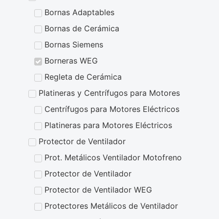
Bornas Adaptables
Bornas de Cerámica
Bornas Siemens
Borneras WEG
Regleta de Cerámica
Platineras y Centrífugos para Motores
Centrífugos para Motores Eléctricos
Platineras para Motores Eléctricos
Protector de Ventilador
Prot. Metálicos Ventilador Motofreno
Protector de Ventilador
Protector de Ventilador WEG
Protectores Metálicos de Ventilador