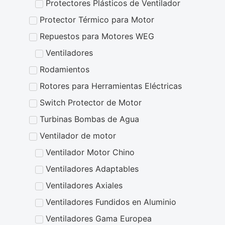
Protectores Plásticos de Ventilador
Protector Térmico para Motor
Repuestos para Motores WEG
Ventiladores
Rodamientos
Rotores para Herramientas Eléctricas
Switch Protector de Motor
Turbinas Bombas de Agua
Ventilador de motor
Ventilador Motor Chino
Ventiladores Adaptables
Ventiladores Axiales
Ventiladores Fundidos en Aluminio
Ventiladores Gama Europea