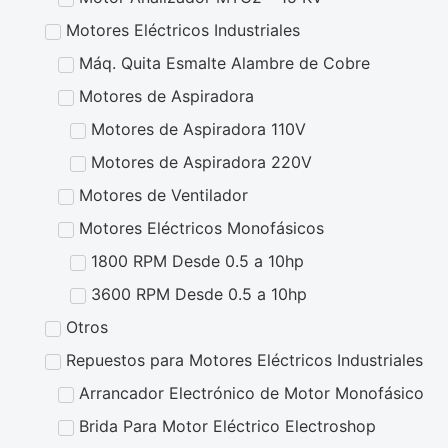
Motores Eléctricos Industriales
Máq. Quita Esmalte Alambre de Cobre
Motores de Aspiradora
Motores de Aspiradora 110V
Motores de Aspiradora 220V
Motores de Ventilador
Motores Eléctricos Monofásicos
1800 RPM Desde 0.5 a 10hp
3600 RPM Desde 0.5 a 10hp
Otros
Repuestos para Motores Eléctricos Industriales
Arrancador Electrónico de Motor Monofásico
Brida Para Motor Eléctrico Electroshop