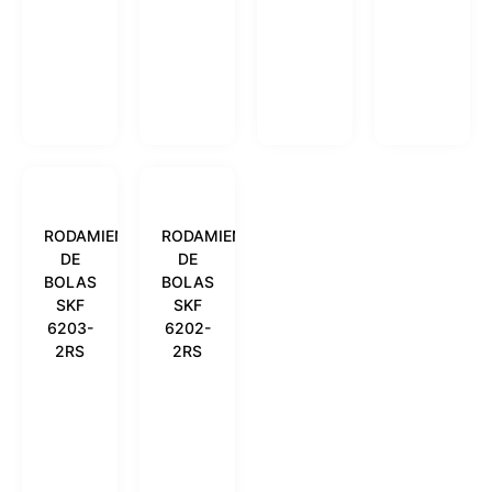
RODAMIENTO
RODAMIENTO
DE
DE
BOLAS
BOLAS
SKF
SKF
6203-
6202-
2RS
2RS