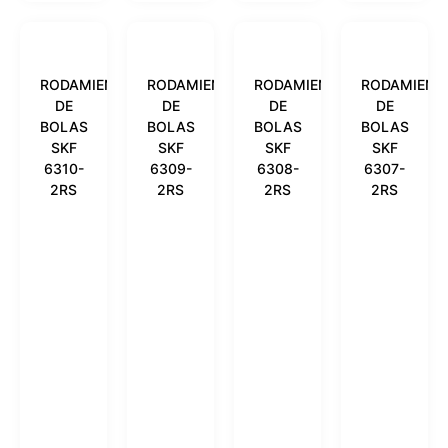
RODAMIENTO
RODAMIENTO
RODAMIENTO
RODAMIENT
DE
DE
DE
DE
BOLAS
BOLAS
BOLAS
BOLAS
SKF
SKF
SKF
SKF
6310-
6309-
6308-
6307-
2RS
2RS
2RS
2RS