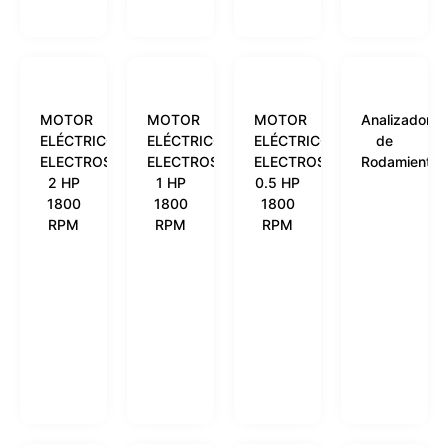
MOTOR
MOTOR
MOTOR
Analizador
ELÉCTRICO
ELÉCTRICO
ELÉCTRICO
de
ELECTROSHOP
ELECTROSHOP
ELECTROSHOP
Rodamientos
2 HP
1 HP
0.5 HP
1800
1800
1800
RPM
RPM
RPM