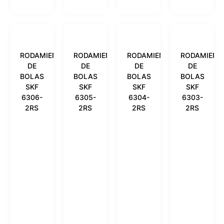
RODAMIENTO
RODAMIENTO
RODAMIENTO
RODAMIENT
DE
DE
DE
DE
BOLAS
BOLAS
BOLAS
BOLAS
SKF
SKF
SKF
SKF
6306-
6305-
6304-
6303-
2RS
2RS
2RS
2RS