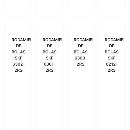
RODAMIENTO
RODAMIENTO
RODAMIENTO
RODAMIENT
DE
DE
DE
DE
BOLAS
BOLAS
BOLAS
BOLAS
SKF
SKF
6300-
SKF
6302-
6301-
2RS
6212-
2RS
2RS
2RS