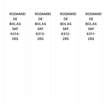
RODAMIENTO
RODAMIENTO
RODAMIENTO
RODAMIENT
DE
DE
DE
DE
BOLAS
BOLAS
BOLAS
BOLAS
SKF
SKF
SKF
SKF
6314-
6313-
6312-
6311-
2RS
2RS
2RS
2RS