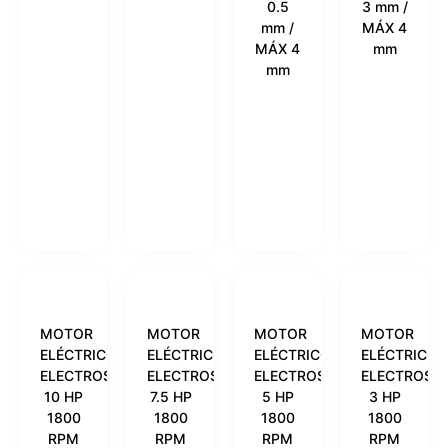
0.5
3 mm /
mm /
MÁX 4
MÁX 4
mm
mm
MOTOR
MOTOR
MOTOR
MOTOR
ELÉCTRICO
ELÉCTRICO
ELÉCTRICO
ELÉCTRICO
ELECTROSHOP
ELECTROSHOP
ELECTROSHOP
ELECTROSH
10 HP
7.5 HP
5 HP
3 HP
1800
1800
1800
1800
RPM
RPM
RPM
RPM