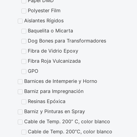
Papel DMD
Polyester Film
Aislantes Rígidos
Baquelita o Micarta
Dog Bones para Transformadores
Fibra de Vidrio Epoxy
Fibra Roja Vulcanizada
GPO
Barnices de Intemperie y Horno
Barniz para Impregnación
Resinas Epóxica
Barniz y Pinturas en Spray
Cable de Temp. 200” C, color blanco
Cable de Temp. 200”C, color blanco