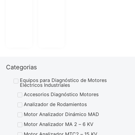
Categorias
Equipos para Diagnóstico de Motores
Eléctricos Industriales
Accesorios Diagnóstico Motores
Analizador de Rodamientos
Motor Analizador Dinámico MAD
Motor Analizador MA 2 – 6 KV
Motor Analizador MTC2 – 15 KV