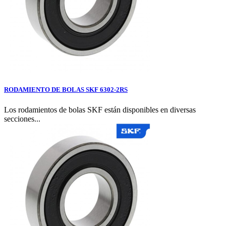
RODAMIENTO DE BOLAS SKF 6302-2RS
Los rodamientos de bolas SKF están disponibles en diversas
secciones...