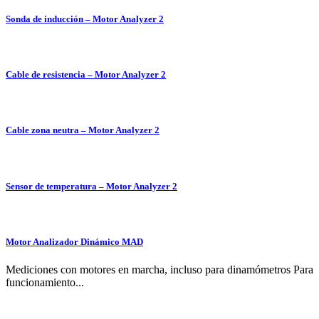
Sonda de inducción – Motor Analyzer 2
Cable de resistencia – Motor Analyzer 2
Cable zona neutra – Motor Analyzer 2
Sensor de temperatura – Motor Analyzer 2
Motor Analizador Dinámico MAD
Mediciones con motores en marcha, incluso para dinamómetros Para
funcionamiento...