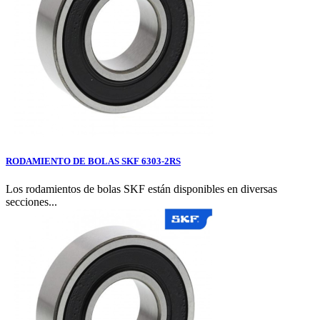
RODAMIENTO DE BOLAS SKF 6303-2RS
Los rodamientos de bolas SKF están disponibles en diversas
secciones...