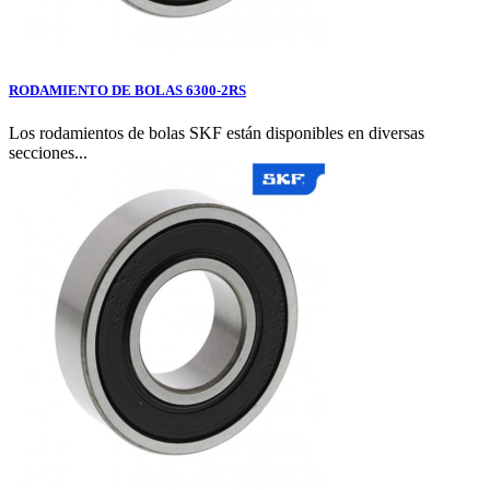
RODAMIENTO DE BOLAS 6300-2RS
Los rodamientos de bolas SKF están disponibles en diversas
secciones...