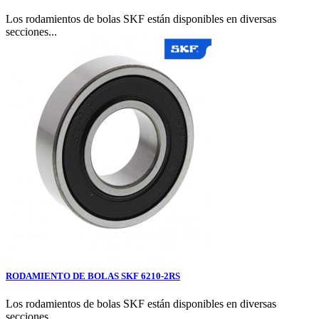
Los rodamientos de bolas SKF están disponibles en diversas
secciones...
RODAMIENTO DE BOLAS SKF 6210-2RS
Los rodamientos de bolas SKF están disponibles en diversas
secciones...