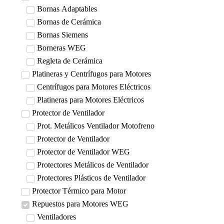
Bornas Adaptables
Bornas de Cerámica
Bornas Siemens
Borneras WEG
Regleta de Cerámica
Platineras y Centrífugos para Motores
Centrífugos para Motores Eléctricos
Platineras para Motores Eléctricos
Protector de Ventilador
Prot. Metálicos Ventilador Motofreno
Protector de Ventilador
Protector de Ventilador WEG
Protectores Metálicos de Ventilador
Protectores Plásticos de Ventilador
Protector Térmico para Motor
Repuestos para Motores WEG
Ventiladores