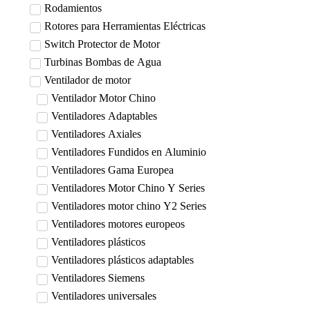
Rodamientos
Rotores para Herramientas Eléctricas
Switch Protector de Motor
Turbinas Bombas de Agua
Ventilador de motor
Ventilador Motor Chino
Ventiladores Adaptables
Ventiladores Axiales
Ventiladores Fundidos en Aluminio
Ventiladores Gama Europea
Ventiladores Motor Chino Y Series
Ventiladores motor chino Y2 Series
Ventiladores motores europeos
Ventiladores plásticos
Ventiladores plásticos adaptables
Ventiladores Siemens
Ventiladores universales