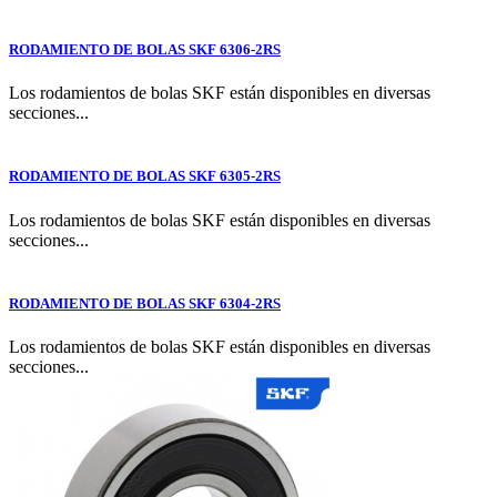
RODAMIENTO DE BOLAS SKF 6306-2RS
Los rodamientos de bolas SKF están disponibles en diversas
secciones...
RODAMIENTO DE BOLAS SKF 6305-2RS
Los rodamientos de bolas SKF están disponibles en diversas
secciones...
RODAMIENTO DE BOLAS SKF 6304-2RS
Los rodamientos de bolas SKF están disponibles en diversas
secciones...