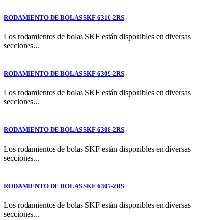
RODAMIENTO DE BOLAS SKF 6310-2RS
Los rodamientos de bolas SKF están disponibles en diversas
secciones...
RODAMIENTO DE BOLAS SKF 6309-2RS
Los rodamientos de bolas SKF están disponibles en diversas
secciones...
RODAMIENTO DE BOLAS SKF 6308-2RS
Los rodamientos de bolas SKF están disponibles en diversas
secciones...
RODAMIENTO DE BOLAS SKF 6307-2RS
Los rodamientos de bolas SKF están disponibles en diversas
secciones...