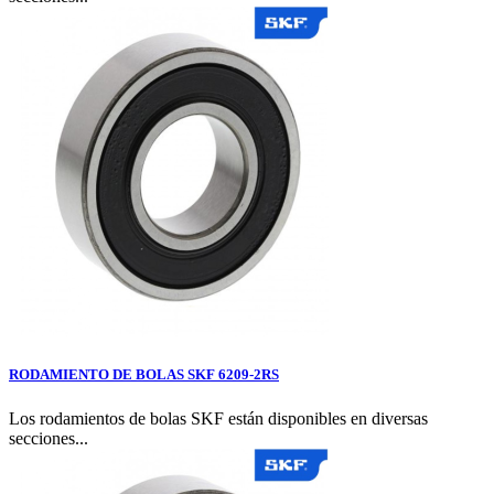
RODAMIENTO DE BOLAS SKF 6209-2RS
Los rodamientos de bolas SKF están disponibles en diversas
secciones...