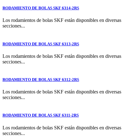
RODAMIENTO DE BOLAS SKF 6314-2RS
Los rodamientos de bolas SKF están disponibles en diversas
secciones...
RODAMIENTO DE BOLAS SKF 6313-2RS
Los rodamientos de bolas SKF están disponibles en diversas
secciones...
RODAMIENTO DE BOLAS SKF 6312-2RS
Los rodamientos de bolas SKF están disponibles en diversas
secciones...
RODAMIENTO DE BOLAS SKF 6311-2RS
Los rodamientos de bolas SKF están disponibles en diversas
secciones...