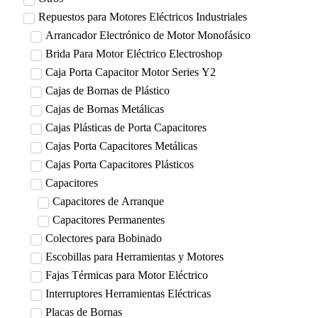
Repuestos para Motores Eléctricos Industriales
Arrancador Electrónico de Motor Monofásico
Brida Para Motor Eléctrico Electroshop
Caja Porta Capacitor Motor Series Y2
Cajas de Bornas de Plástico
Cajas de Bornas Metálicas
Cajas Plásticas de Porta Capacitores
Cajas Porta Capacitores Metálicas
Cajas Porta Capacitores Plásticos
Capacitores
Capacitores de Arranque
Capacitores Permanentes
Colectores para Bobinado
Escobillas para Herramientas y Motores
Fajas Térmicas para Motor Eléctrico
Interruptores Herramientas Eléctricas
Placas de Bornas