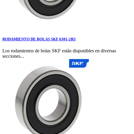
RODAMIENTO DE BOLAS SKF 6301-2RS
Los rodamientos de bolas SKF están disponibles en diversas
secciones...