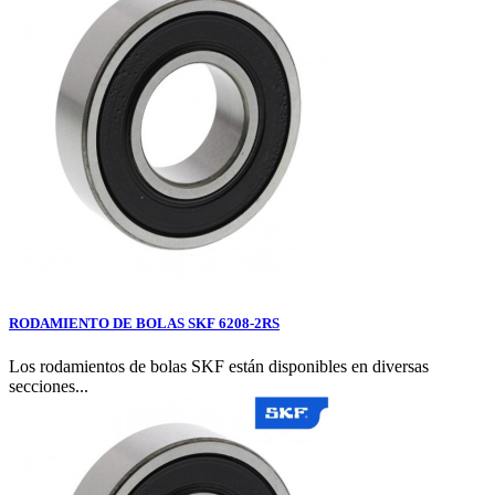
RODAMIENTO DE BOLAS SKF 6208-2RS
Los rodamientos de bolas SKF están disponibles en diversas
secciones...