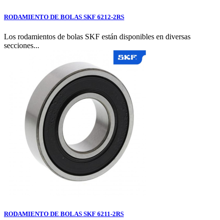
RODAMIENTO DE BOLAS SKF 6212-2RS
Los rodamientos de bolas SKF están disponibles en diversas
secciones...
RODAMIENTO DE BOLAS SKF 6211-2RS