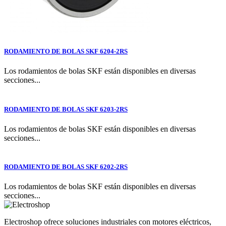
RODAMIENTO DE BOLAS SKF 6204-2RS
Los rodamientos de bolas SKF están disponibles en diversas
secciones...
RODAMIENTO DE BOLAS SKF 6203-2RS
Los rodamientos de bolas SKF están disponibles en diversas
secciones...
RODAMIENTO DE BOLAS SKF 6202-2RS
Los rodamientos de bolas SKF están disponibles en diversas
secciones...
Electroshop ofrece soluciones industriales con motores eléctricos,