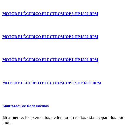
MOTOR ELÉCTRICO ELECTROSHOP 3 HP 1800 RPM
MOTOR ELÉCTRICO ELECTROSHOP 2 HP 1800 RPM
MOTOR ELÉCTRICO ELECTROSHOP 1 HP 1800 RPM
MOTOR ELÉCTRICO ELECTROSHOP 0.5 HP 1800 RPM
Analizador de Rodamientos
Idealmente, los elementos de los rodamientos están separados por
una...