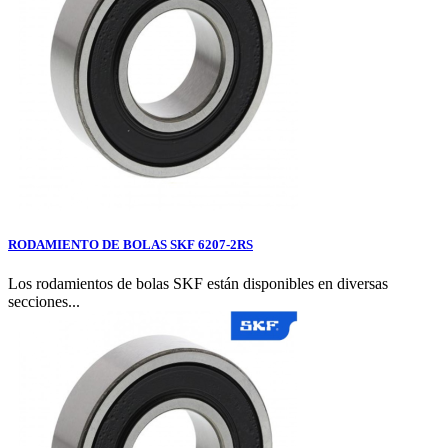
RODAMIENTO DE BOLAS SKF 6207-2RS
Los rodamientos de bolas SKF están disponibles en diversas
secciones...