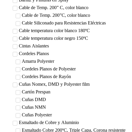
Cable de Temp. 200” C, color blanco
Cable de Temp. 200”C, color blanco
Cable Siliconado para Resistencias Eléctricas
Cable temperatura color blanco 180ºC
Cable temperatura color negro 150ºC
Cintas Aislantes
Cordeles Planos
Amarra Polyester
Cordeles Planos de Polyester
Cordeles Planos de Rayón
Cuñas Nomex, DMD y Polyester film
Cartón Prespan
Cuñas DMD
Cuñas NMN
Cuñas Polyester
Esmaltado de Cobre y Aluminio
Esmaltado Cobre 200ºC, Triple Capa, Corona resistente