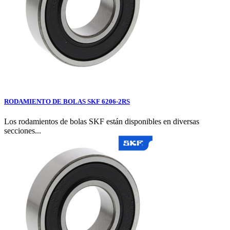
RODAMIENTO DE BOLAS SKF 6206-2RS
Los rodamientos de bolas SKF están disponibles en diversas
secciones...