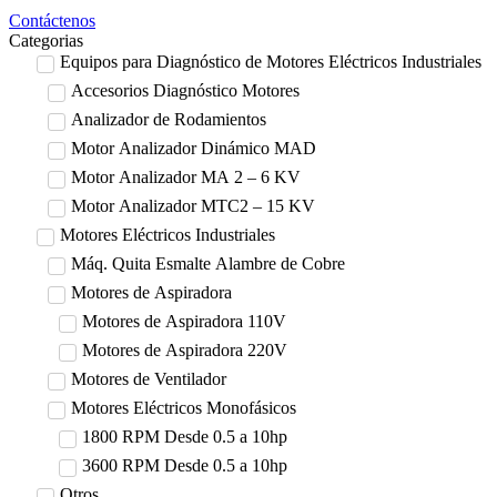
Contáctenos
Categorias
Equipos para Diagnóstico de Motores Eléctricos Industriales
Accesorios Diagnóstico Motores
Analizador de Rodamientos
Motor Analizador Dinámico MAD
Motor Analizador MA 2 – 6 KV
Motor Analizador MTC2 – 15 KV
Motores Eléctricos Industriales
Máq. Quita Esmalte Alambre de Cobre
Motores de Aspiradora
Motores de Aspiradora 110V
Motores de Aspiradora 220V
Motores de Ventilador
Motores Eléctricos Monofásicos
1800 RPM Desde 0.5 a 10hp
3600 RPM Desde 0.5 a 10hp
Otros