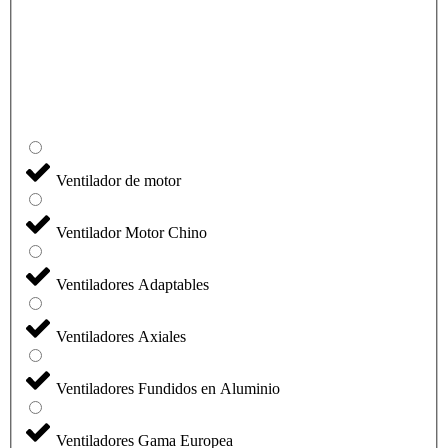
Ventilador de motor
Ventilador Motor Chino
Ventiladores Adaptables
Ventiladores Axiales
Ventiladores Fundidos en Aluminio
Ventiladores Gama Europea