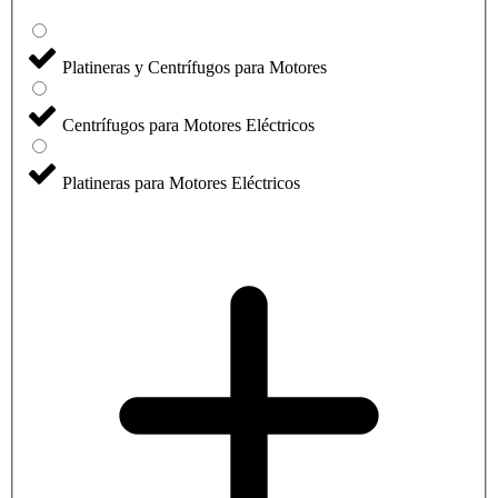
Platineras y Centrífugos para Motores
Centrífugos para Motores Eléctricos
Platineras para Motores Eléctricos