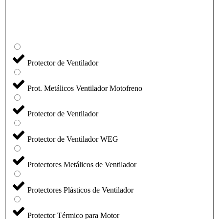
Protector de Ventilador
Prot. Metálicos Ventilador Motofreno
Protector de Ventilador
Protector de Ventilador WEG
Protectores Metálicos de Ventilador
Protectores Plásticos de Ventilador
Protector Térmico para Motor