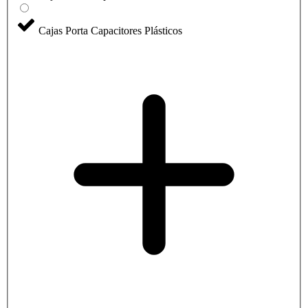
Cajas Porta Capacitores Plásticos