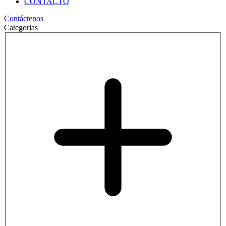
CONTACTO
Contáctenos
Categorias