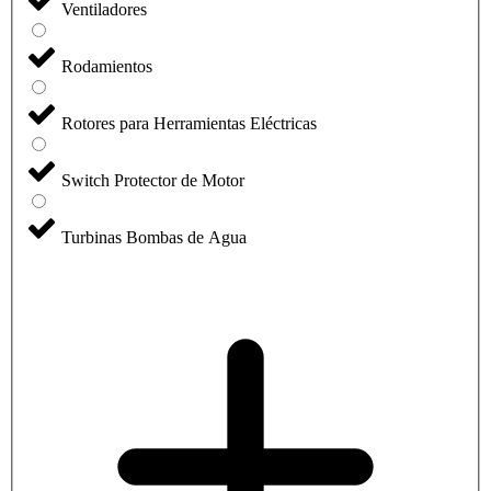
Ventiladores
Rodamientos
Rotores para Herramientas Eléctricas
Switch Protector de Motor
Turbinas Bombas de Agua