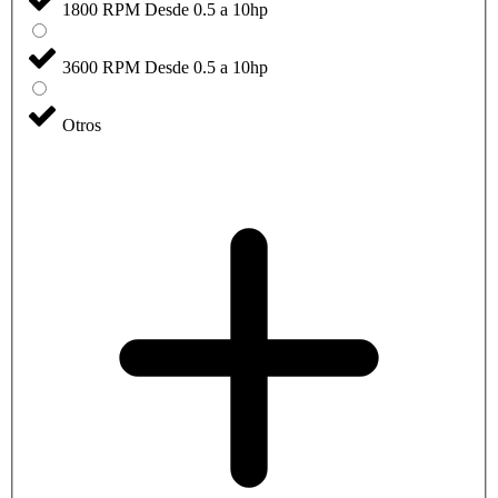
1800 RPM Desde 0.5 a 10hp
3600 RPM Desde 0.5 a 10hp
Otros