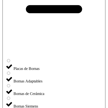
Placas de Bornas
Bornas Adaptables
Bornas de Cerámica
Bornas Siemens