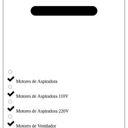
Motores de Aspiradora
Motores de Aspiradora 110V
Motores de Aspiradora 220V
Motores de Ventilador