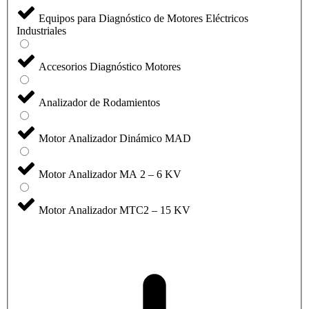
Equipos para Diagnóstico de Motores Eléctricos
Industriales
Accesorios Diagnóstico Motores
Analizador de Rodamientos
Motor Analizador Dinámico MAD
Motor Analizador MA 2 – 6 KV
Motor Analizador MTC2 – 15 KV