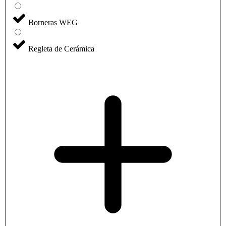
Borneras WEG
Regleta de Cerámica