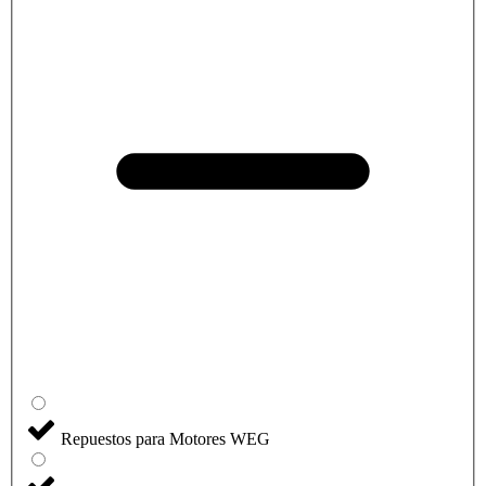
Repuestos para Motores WEG