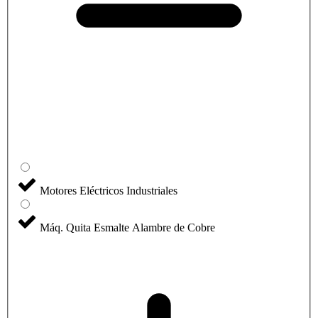
Motores Eléctricos Industriales
Máq. Quita Esmalte Alambre de Cobre