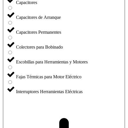
Capacitores
Capacitores de Arranque
Capacitores Permanentes
Colectores para Bobinado
Escobillas para Herramientas y Motores
Fajas Térmicas para Motor Eléctrico
Interruptores Herramientas Eléctricas