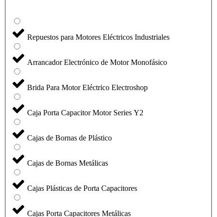
Repuestos para Motores Eléctricos Industriales
Arrancador Electrónico de Motor Monofásico
Brida Para Motor Eléctrico Electroshop
Caja Porta Capacitor Motor Series Y2
Cajas de Bornas de Plástico
Cajas de Bornas Metálicas
Cajas Plásticas de Porta Capacitores
Cajas Porta Capacitores Metálicas