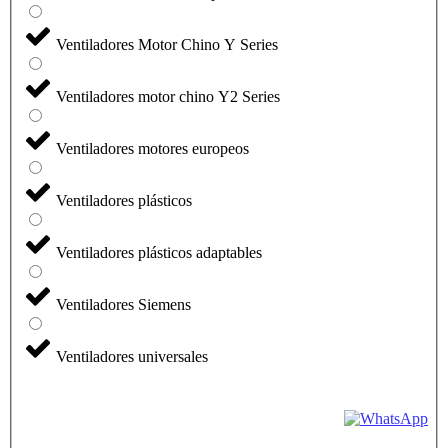
Ventiladores Motor Chino Y Series
Ventiladores motor chino Y2 Series
Ventiladores motores europeos
Ventiladores plásticos
Ventiladores plásticos adaptables
Ventiladores Siemens
Ventiladores universales