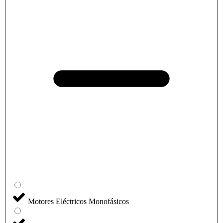
Motores Eléctricos Monofásicos